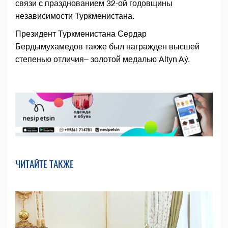
связи с празднованием 32-ой годовщины
независимости Туркменистана.
Президент Туркменистана Сердар
Бердымухамедов также был награжден высшей
степенью отличия– золотой медалью Altyn Aý.
ЧИТАЙТЕ ТАКЖЕ