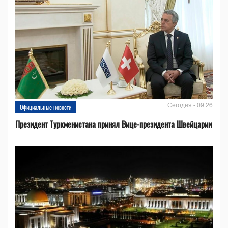
Сегодня - 09:26
Официальные новости
Президент Туркменистана принял Вице-президента Швейцарии