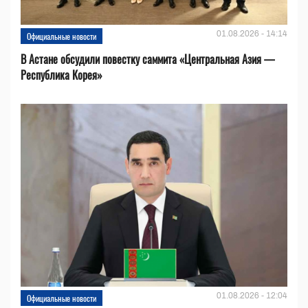
01.08.2026 - 14:14
Официальные новости
В Астане обсудили повестку саммита «Центральная Азия —
Республика Корея»
01.08.2026 - 12:04
Официальные новости