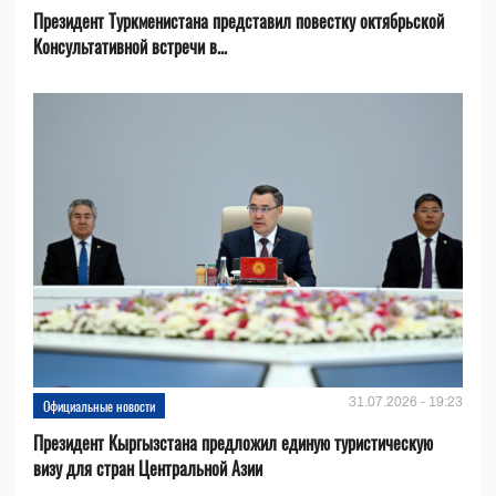
Президент Туркменистана представил повестку октябрьской
Консультативной встречи в...
31.07.2026 - 19:23
Официальные новости
Президент Кыргызстана предложил единую туристическую
визу для стран Центральной Азии