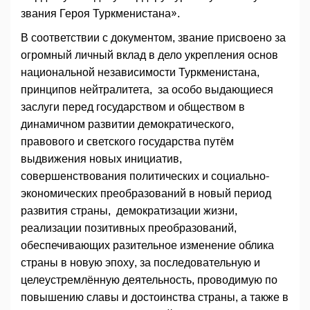
звания Героя Туркменистана».
В соответствии с документом, звание присвоено за
огромный личный вклад в дело укрепления основ
национальной независимости Туркменистана,
принципов нейтралитета, за особо выдающиеся
заслуги перед государством и обществом в
динамичном развитии демократического,
правового и светского государства путём
выдвижения новых инициатив,
совершенствования политических и социально-
экономических преобразований в новый период
развития страны, демократизации жизни,
реализации позитивных преобразований,
обеспечивающих разительное изменение облика
страны в новую эпоху, за последовательную и
целеустремлённую деятельность, проводимую по
повышению славы и достоинства страны, а также в