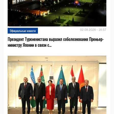
02.08.2026 - 16:57
Официальные новости
Президент Туркменистана выразил соболезнования Премьер-
министру Японии в связи с...