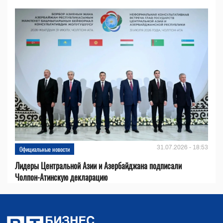
31.07.2026 - 18:53
Официальные новости
Лидеры Центральной Азии и Азербайджана подписали
Чолпон-Атинскую декларацию