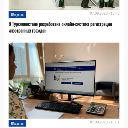
07.08.2026 - 13:45
Общество
В Туркменистане разработана онлайн-система регистрации
иностранных граждан
07.08.2026 - 10:01
Общество