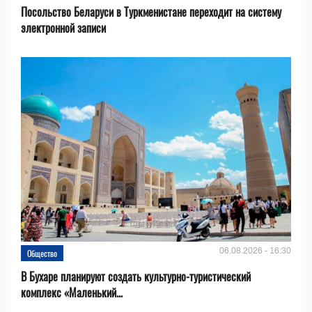
Посольство Беларуси в Туркменистане переходит на систему
электронной записи
06.08.2026 - 16:30
Общество
В Бухаре планируют создать культурно-туристический
комплекс «Маленький...