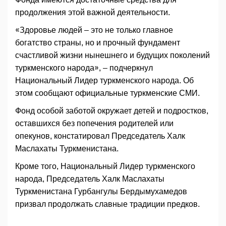
продолжения этой важной деятельности.
«Здоровье людей – это не только главное
богатство страны, но и прочный фундамент
счастливой жизни нынешнего и будущих поколений
туркменского народа», – подчеркнул
Национальный Лидер туркменского народа. Об
этом сообщают официальные туркменские СМИ.
Фонд особой заботой окружает детей и подростков,
оставшихся без попечения родителей или
опекунов, констатировал Председатель Халк
Маслахаты Туркменистана.
Кроме того, Национальный Лидер туркменского
народа, Председатель Халк Маслахаты
Туркменистана Гурбангулы Бердымухамедов
призвал продолжать славные традиции предков.