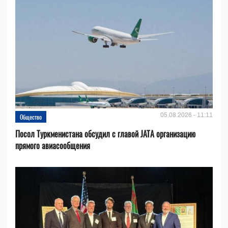
05.08.2026 - 11:11
Общество
Посол Туркменистана обсудил с главой JATA организацию
прямого авиасообщения