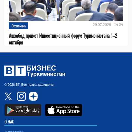
29.07.2026 - 14:34
Экономика
Ашхабад примет Инвестиционный форум Туркменистана 1–2
октября
© 2026 БТ. Все права защищены.
О НАС