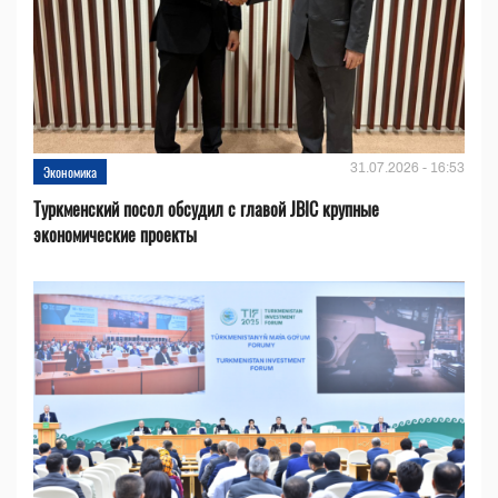
31.07.2026 - 16:53
Экономика
Туркменский посол обсудил с главой JBIC крупные
экономические проекты