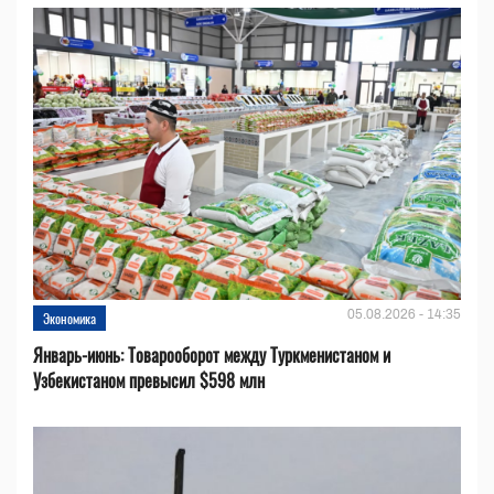
05.08.2026 - 14:35
Экономика
Январь-июнь: Товарооборот между Туркменистаном и
Узбекистаном превысил $598 млн