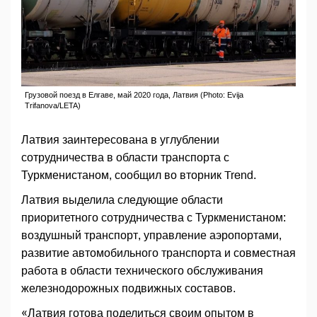
Грузовой поезд в Елгаве, май 2020 года, Латвия (Photo: Evija
Trifanova/LETA)
Латвия заинтересована в углублении
сотрудничества в области транспорта с
Туркменистаном, сообщил во вторник Trend.
Латвия выделила следующие области
приоритетного сотрудничества с Туркменистаном:
воздушный транспорт, управление аэропортами,
развитие автомобильного транспорта и совместная
работа в области технического обслуживания
железнодорожных подвижных составов.
«Латвия готова поделиться своим опытом в