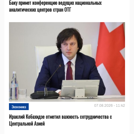
Баку примет конференцию ведущих национальных
аналитических центров стран ОТГ
07.08.2026 - 11:42
Экономика
Ираклий Кобахидзе отметил важность сотрудничества с
Центральной Азией