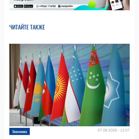
ЧИТАЙТЕ ТАКЖЕ
07.08.2026 - 13:07
Экономика