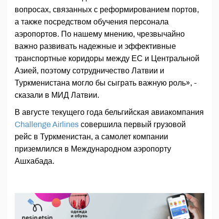
вопросах, связанных с реформированием портов,
а также посредством обучения персонала
аэропортов. По нашему мнению, чрезвычайно
важно развивать надежные и эффективные
транспортные коридоры между ЕС и Центральной
Азией, поэтому сотрудничество Латвии и
Туркменистана могло бы сыграть важную роль», -
сказали в МИД Латвии.
В августе текущего года бельгийская авиакомпания
Challenge Airlines
совершила первый грузовой
рейс в Туркменистан, а самолет компании
приземлился в Международном аэропорту
Ашхабада.