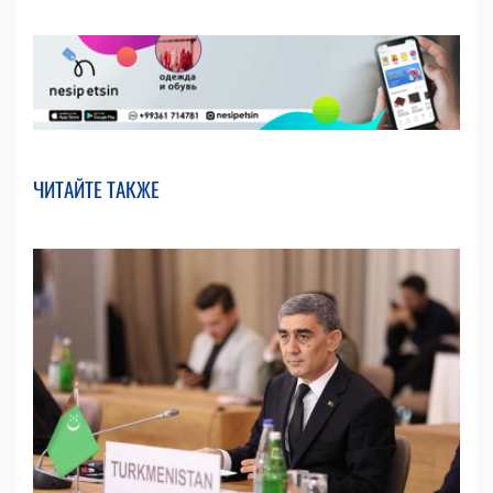
ЧИТАЙТЕ ТАКЖЕ