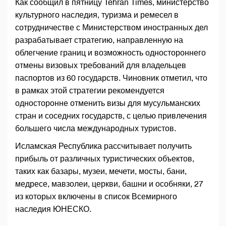
Как сообщил в пятницу Tehran Times, министерство
культурного наследия, туризма и ремесел в
сотрудничестве с Министерством иностранных дел
разрабатывает стратегию, направленную на
облегчение границ и возможность одностороннего
отмены визовых требований для владельцев
паспортов из 60 государств. Чиновник отметил, что
в рамках этой стратегии рекомендуется
односторонне отменить визы для мусульманских
стран и соседних государств, с целью привлечения
большего числа международных туристов.
Исламская Республика рассчитывает получить
прибыль от различных туристических объектов,
таких как базары, музеи, мечети, мосты, бани,
медресе, мавзолеи, церкви, башни и особняки, 27
из которых включены в список Всемирного
наследия ЮНЕСКО.