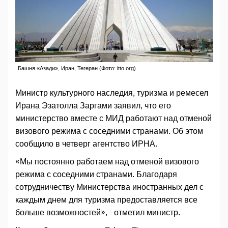
Башня «Азади», Иран, Тегеран (Фото: itto.org)
Министр культурного наследия, туризма и ремесел
Ирана Эзатолла Заргами заявил, что его
министерство вместе с МИД работают над отменой
визового режима с соседними странами. Об этом
сообщило в четверг агентство ИРНА.
«Мы постоянно работаем над отменой визового
режима с соседними странами. Благодаря
сотрудничеству Министерства иностранных дел с
каждым днем для туризма предоставляется все
больше возможностей», - отметил министр.