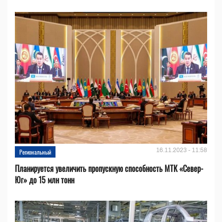
16.11.2023 - 11:58
Региональный
Планируется увеличить пропускную способность МТК «Север-
Юг» до 15 млн тонн