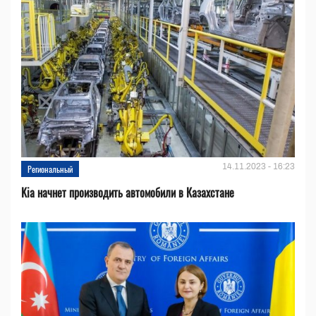
14.11.2023 - 16:23
Региональный
Kia начнет производить автомобили в Казахстане