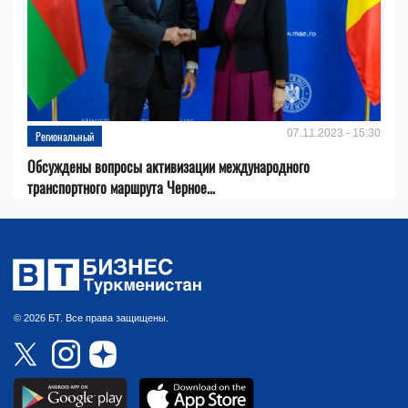
07.11.2023 - 15:30
Региональный
Обсуждены вопросы активизации международного
транспортного маршрута Черное...
© 2026 БТ. Все права защищены.