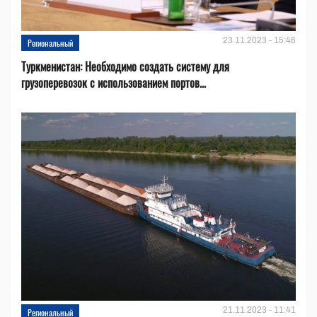
23.11.2023 - 15:46
Региональный
Туркменистан: Необходимо создать систему для
грузоперевозок с использованием портов...
21.11.2023 - 11:41
Региональный