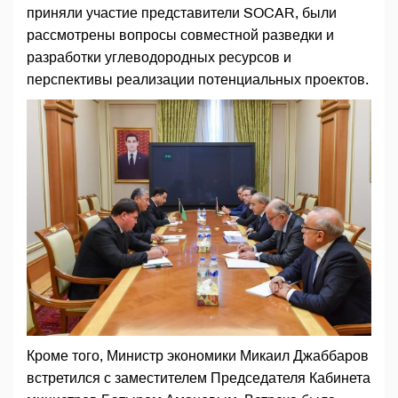
приняли участие представители SOCAR, были
рассмотрены вопросы совместной разведки и
разработки углеводородных ресурсов и
перспективы реализации потенциальных проектов.
Кроме того, Министр экономики Микаил Джаббаров
встретился с заместителем Председателя Кабинета