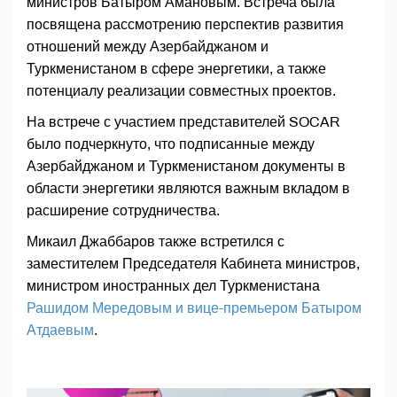
министров Батыром Амановым. Встреча была
посвящена рассмотрению перспектив развития
отношений между Азербайджаном и
Туркменистаном в сфере энергетики, а также
потенциалу реализации совместных проектов.
На встрече с участием представителей SOCAR
было подчеркнуто, что подписанные между
Азербайджаном и Туркменистаном документы в
области энергетики являются важным вкладом в
расширение сотрудничества.
Микаил Джаббаров также встретился с
заместителем Председателя Кабинета министров,
министром иностранных дел Туркменистана
Рашидом Мередовым и вице-премьером Батыром
Атдаевым
.