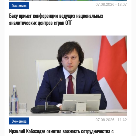
07.08.2026 - 13:07
Экономика
Баку примет конференцию ведущих национальных
аналитических центров стран ОТГ
07.08.2026 - 11:42
Экономика
Ираклий Кобахидзе отметил важность сотрудничества с