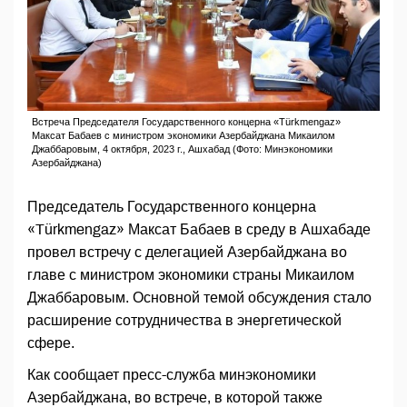
Встреча Председателя Государственного концерна «Türkmengaz»
Максат Бабаев с министром экономики Азербайджана Микаилом
Джаббаровым, 4 октября, 2023 г., Ашхабад (Фото: Минэкономики
Азербайджана)
Председатель Государственного концерна
«Türkmengaz» Максат Бабаев в среду в Ашхабаде
провел встречу с делегацией Азербайджана во
главе с министром экономики страны Микаилом
Джаббаровым. Основной темой обсуждения стало
расширение сотрудничества в энергетической
сфере.
Как сообщает пресс-служба минэкономики
Азербайджана, во встрече, в которой также