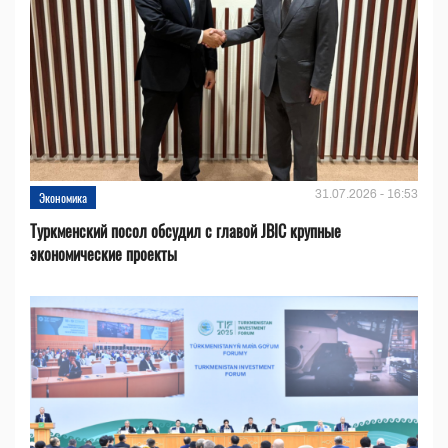
31.07.2026 - 16:53
Экономика
Туркменский посол обсудил с главой JBIC крупные
экономические проекты