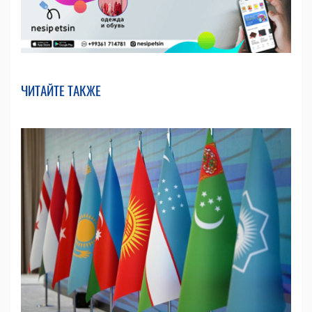
ЧИТАЙТЕ ТАКЖЕ