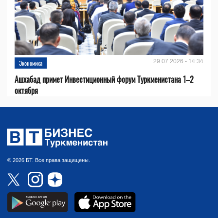
29.07.2026 - 14:34
Экономика
Ашхабад примет Инвестиционный форум Туркменистана 1–2
октября
© 2026 БТ. Все права защищены.