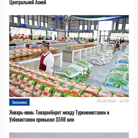
Центральной Азией
05.08.2026 - 14:35
Экономика
Январь-июнь: Товарооборот между Туркменистаном и
Узбекистаном превысил $598 млн