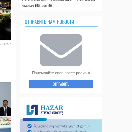
квартал 150, дом 59
ОТПРАВИТЬ НАМ НОВОСТИ
- 16:57
Присылайте свои пресс-релизы!
ОТПРАВИТЬ