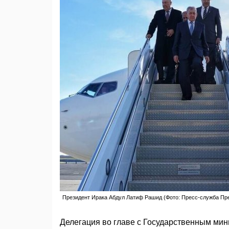
Президент Ирака Абдул Латиф Рашид (Фото: Пресс-служба Пр
Делегация во главе с Государственным мин