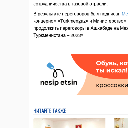
сотрудничества в газовой отрасли.
В результате переговоров был подписан
Ме
концерном «Türkmengaz» и Министерством 
продолжить переговоры в Ашхабаде на Меж
Туркменистана – 2023».
ЧИТАЙТЕ ТАКЖЕ