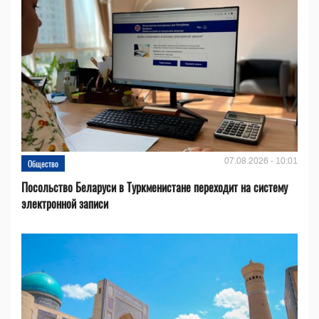
07.08.2026 - 10:01
Общество
Посольство Беларуси в Туркменистане переходит на систему
электронной записи