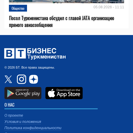
05.08.2026 - 11:11
Общество
Посол Туркменистана обсудил с главой JATA организацию
прямого авиасообщения
© 2026 БТ. Все права защищены.
О НАС
О проекте
Условия и положения
Политика конфиденциальности