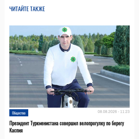
ЧИТАЙТЕ ТАКЖЕ
08.08.2026 - 11:23
Общество
Президент Туркменистана совершил велопрогулку по берегу
Каспия