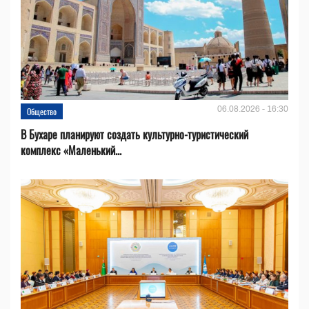
06.08.2026 - 16:30
Общество
В Бухаре планируют создать культурно-туристический
комплекс «Маленький...