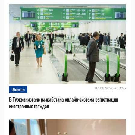
07.08.2026 - 13:45
Общество
В Туркменистане разработана онлайн-система регистрации
иностранных граждан