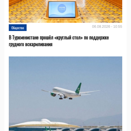
06.08.2026 - 10:55
Общество
В Туркменистане прошёл «круглый стол» по поддержке
грудного вскармливания