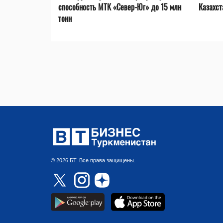
способность МТК «Север-Юг» до 15 млн
Казахст
тонн
© 2026 БТ. Все права защищены.