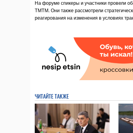
На форуме спикеры и участники провели о
ТМТМ. Они также рассмотрели стратегичес
реагирования на изменения в условиях тра
ЧИТАЙТЕ ТАКЖЕ