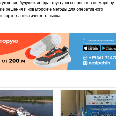
бсуждение будущих инфраструктурных проектов по маршрут
кие решения и новаторские методы для оперативного
нспортно-логистического рынка.