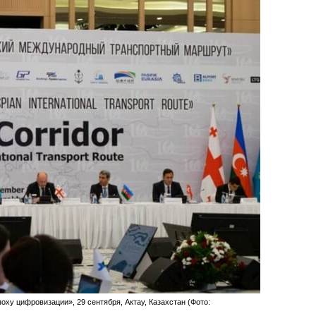
ху цифровизации», 29 сентября, Актау, Казахстан (Фото: