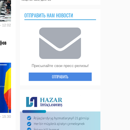
ОТПРАВИТЬ НАМ НОВОСТИ
- 12:02
ифов
Присылайте свои пресс-релизы!
ОТПРАВИТЬ
- 15:30