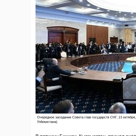
Очередное заседание Совета глав государств СНГ, 13 октября,
Узбекистана)