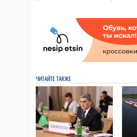
ЧИТАЙТЕ ТАКЖЕ