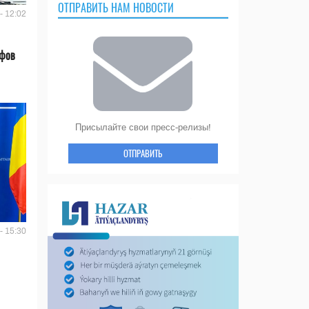
ОТПРАВИТЬ НАМ НОВОСТИ
- 12:02
ифов
Присылайте свои пресс-релизы!
ОТПРАВИТЬ
- 15:30