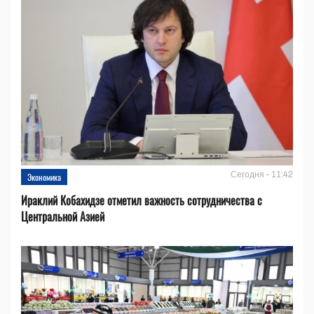
Сегодня - 11:42
Экономика
Ираклий Кобахидзе отметил важность сотрудничества с
Центральной Азией