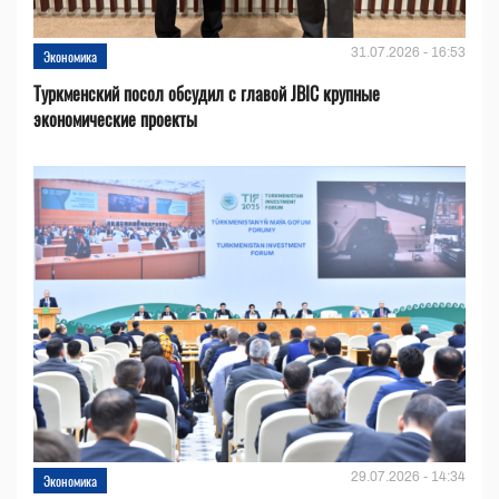
31.07.2026 - 16:53
Экономика
Туркменский посол обсудил с главой JBIC крупные
экономические проекты
29.07.2026 - 14:34
Экономика