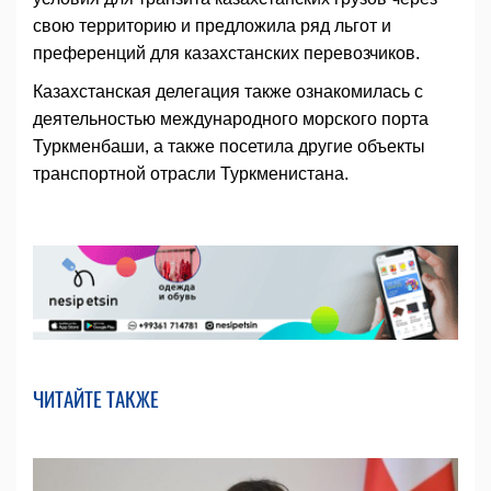
свою территорию и предложила ряд льгот и
преференций для казахстанских перевозчиков.
Казахстанская делегация также ознакомилась с
деятельностью международного морского порта
Туркменбаши, а также посетила другие объекты
транспортной отрасли Туркменистана.
ЧИТАЙТЕ ТАКЖЕ