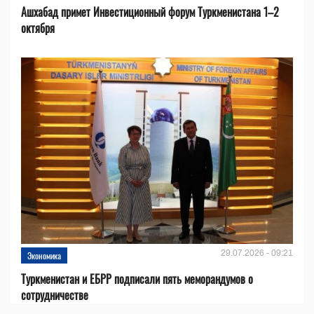
Ашхабад примет Инвестиционный форум Туркменистана 1–2
октября
29.07.2026 - 09:21
Экономика
Туркменистан и ЕБРР подписали пять меморандумов о
сотрудничестве