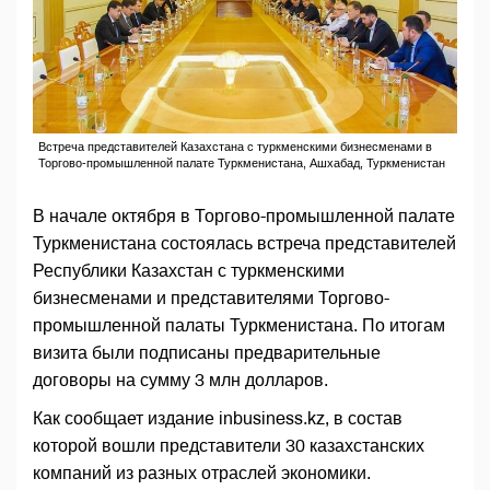
Встреча представителей Казахстана с туркменскими бизнесменами в
Торгово-промышленной палате Туркменистана, Ашхабад, Туркменистан
В начале октября в Торгово-промышленной палате
Туркменистана состоялась встреча представителей
Республики Казахстан с туркменскими
бизнесменами и представителями Торгово-
промышленной палаты Туркменистана. По итогам
визита были подписаны предварительные
договоры на сумму 3 млн долларов.
Как сообщает издание inbusiness.kz, в состав
которой вошли представители 30 казахстанских
компаний из разных отраслей экономики.