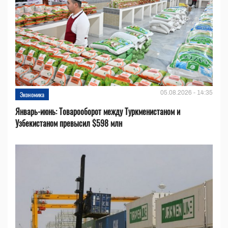
05.08.2026 - 14:35
Экономика
Январь-июнь: Товарооборот между Туркменистаном и
Узбекистаном превысил $598 млн