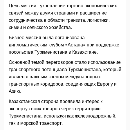
Цель миссии - укрепление торгово-экономических
связей между двумя странами и расширение
сотрудничества в области транзита, логистики,
химии и сельского хозяйства.
Бизнес-миссия была организована
дипломатическим клубом «Астана» при поддержке
посольства Туркменистана в Казахстане.
Основной темой переговоров стало использование
транспортного потенциала Туркменистана, который
является важным звеном международных
транспортных коридоров, соединяющих Европу и
Азию.
Казахстанская сторона проявила интерес к
экспорту своих товаров через территорию
Туркменистана, используя как железнодорожный,
так и морской транспорт.