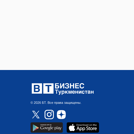
© 2026 БТ. Все права защищены.