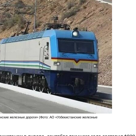
анские железные дороги» (Фото: АО «Узбекистанские железные