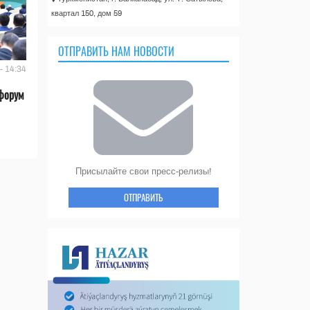
квартал 150, дом 59
ОТПРАВИТЬ НАМ НОВОСТИ
- 14:34
форум
Присылайте свои пресс-релизы!
ОТПРАВИТЬ