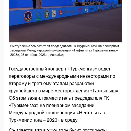
Выступление заместителя председателя ГК «Туркменгаз» на пленарном
заседании Международной конференции «Нефть и газ Туркменистана –
2023», 25 октября, 2023 г., Ашхабад
Государственный концерн «Туркменгаз» ведет
переговоры с международными инвесторами по
второму и третьему этапам разработки
крупнейшего в мире месторождения «Галкыныш».
Об этом заявил заместитель председателя ГК
«Туркменгаз» на пленарном заседании
Международной конференции «Нефть и газ
Туркменистана – 2023» в среду.
Ожидается, что в 2024 году будут достигнуты