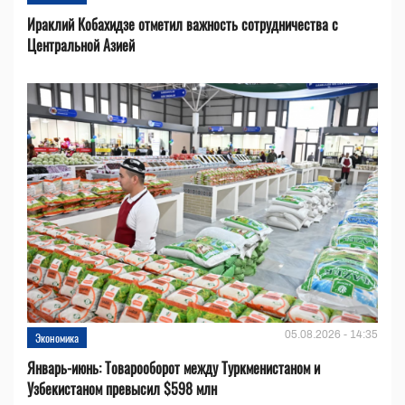
Ираклий Кобахидзе отметил важность сотрудничества с
Центральной Азией
05.08.2026 - 14:35
Экономика
Январь-июнь: Товарооборот между Туркменистаном и
Узбекистаном превысил $598 млн