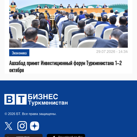
29.07.2026 - 14:34
Экономика
Ашхабад примет Инвестиционный форум Туркменистана 1–2
октября
© 2026 БТ. Все права защищены.