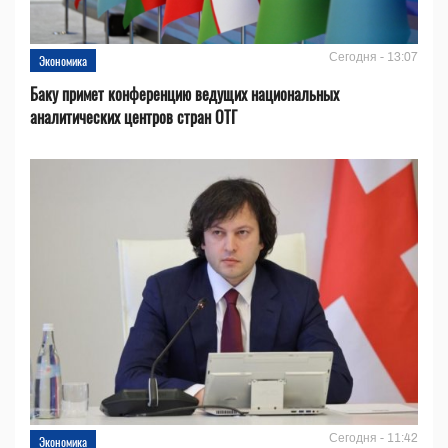
Сегодня - 13:07
Экономика
Баку примет конференцию ведущих национальных
аналитических центров стран ОТГ
Сегодня - 11:42
Экономика