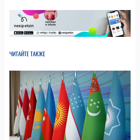
ЧИТАЙТЕ ТАКЖЕ