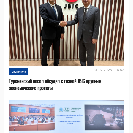
31.07.2026 - 16:53
Экономика
Туркменский посол обсудил с главой JBIC крупные
экономические проекты