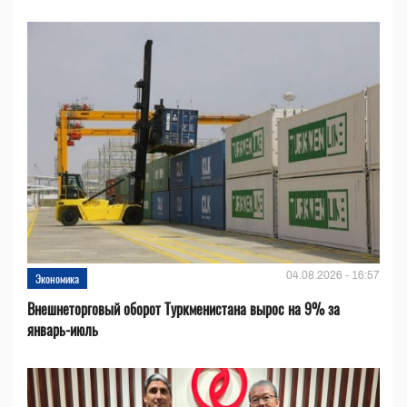
04.08.2026 - 16:57
Экономика
Внешнеторговый оборот Туркменистана вырос на 9% за
январь-июль