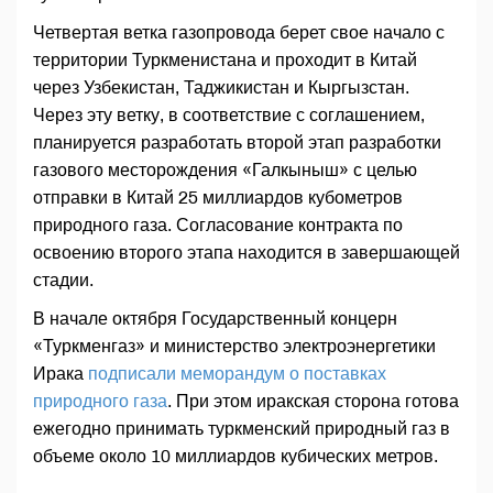
Четвертая ветка газопровода берет свое начало с
территории Туркменистана и проходит в Китай
через Узбекистан, Таджикистан и Кыргызстан.
Через эту ветку, в соответствие с соглашением,
планируется разработать второй этап разработки
газового месторождения «Галкыныш» с целью
отправки в Китай 25 миллиардов кубометров
природного газа. Согласование контракта по
освоению второго этапа находится в завершающей
стадии.
В начале октября Государственный концерн
«Туркменгаз» и министерство электроэнергетики
Ирака
подписали меморандум о поставках
природного газа
. При этом иракская сторона готова
ежегодно принимать туркменский природный газ в
объеме около 10 миллиардов кубических метров.