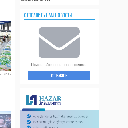
ОТПРАВИТЬ НАМ НОВОСТИ
Присылайте свои пресс-релизы!
- 14:35
ОТПРАВИТЬ