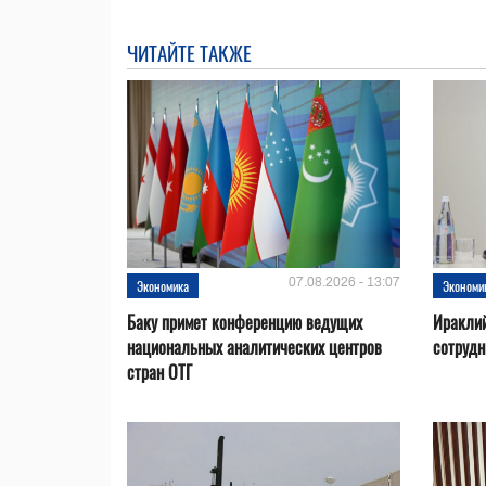
ЧИТАЙТЕ ТАКЖЕ
07.08.2026 - 13:07
Экономика
Экономи
Баку примет конференцию ведущих
Ираклий
национальных аналитических центров
сотрудн
стран ОТГ