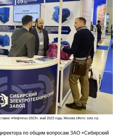
авке «Нефтегаз-2023», май 2023 года, Москва (Фото: setz.ru)
 директора по общим вопросам ЗАО «Сибирский