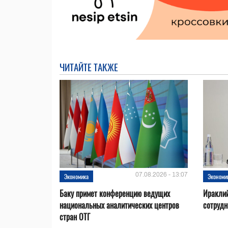
ЧИТАЙТЕ ТАКЖЕ
07.08.2026 - 13:07
Экономика
Экономи
Баку примет конференцию ведущих
Ираклий
национальных аналитических центров
сотрудн
стран ОТГ