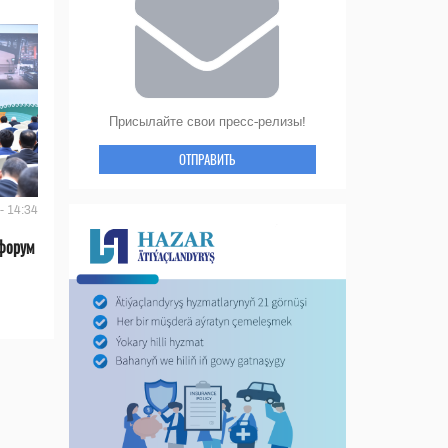
Присылайте свои пресс-релизы!
ОТПРАВИТЬ
- 14:34
форум