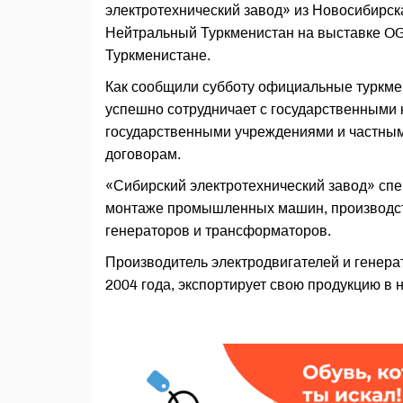
электротехнический завод» из Новосибирск
Нейтральный Туркменистан на выставке OG
Туркменистане.
Как сообщили субботу официальные туркмен
успешно сотрудничает с государственными 
государственными учреждениями и частны
договорам.
«Сибирский электротехнический завод» спе
монтаже промышленных машин, производст
генераторов и трансформаторов.
Производитель электродвигателей и генера
2004 года, экспортирует свою продукцию в 