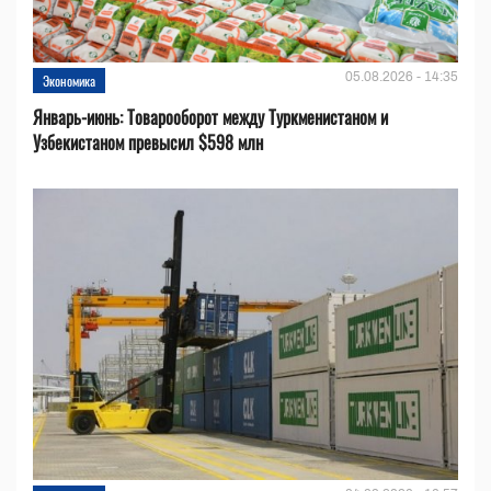
05.08.2026 - 14:35
Экономика
Январь-июнь: Товарооборот между Туркменистаном и
Узбекистаном превысил $598 млн