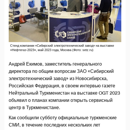
Стенд компании «Сибирский электротехнический завод» на выставке
«Нефтегаз-2023», май 2023 года, Москва (Фото: setz.ru)
Андрей Екимов, заместитель генерального
директора по общим вопросам ЗАО «Сибирский
электротехнический завод» из Новосибирска,
Российская Федерация, в своем интервью газете
Нейтральный Туркменистан на выставке OGT 2023
объявил о планах компании открыть сервисный
центр в Туркменистане.
Как сообщили субботу официальные туркменские
СМИ, в течение последних нескольких лет