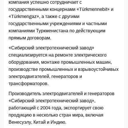
компания успешно сотрудничает с
государственными концернами «Türkmennebit» и
«Türkmengaz», а также с другими
государственными учреждениями и частными
компаниями Туркменистана по действующим
прямым договорам.
«Сибирский электротехнический завод»
специализируется на ремонте электрического
оборудования, монтаже промышленных машин,
производстве промышленных и взрывоустойчивых
электродвигателей, генераторов и
трансформаторов.
Производитель электродвигателей и генераторов
«Сибирский электротехнический завод»,
работающий с 2004 года, экспортирует свою
продукцию в несколько стран мира, включая
Венесуэлу, Китай и Индию.