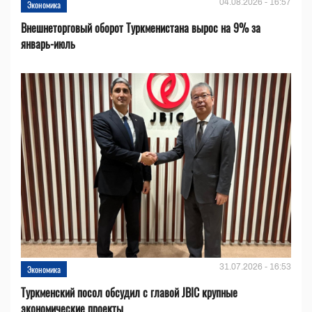
04.08.2026 - 16:57
Экономика
Внешнеторговый оборот Туркменистана вырос на 9% за
январь-июль
31.07.2026 - 16:53
Экономика
Туркменский посол обсудил с главой JBIC крупные
экономические проекты