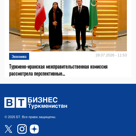
28.07.2026 - 11:53
Экономика
Туркмено-иранская межправительственная комиссия
рассмотрела перспективные...
© 2026 БТ. Все права защищены.