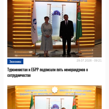
29.07.2026 - 09:21
Экономика
Туркменистан и ЕБРР подписали пять меморандумов о
сотрудничестве