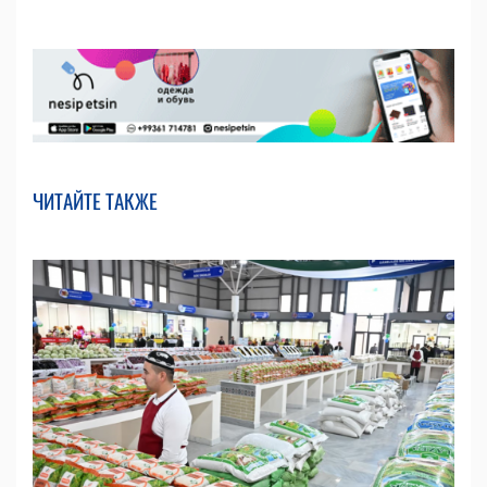
ЧИТАЙТЕ ТАКЖЕ