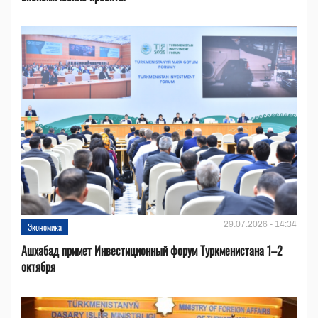
29.07.2026 - 14:34
Экономика
Ашхабад примет Инвестиционный форум Туркменистана 1–2
октября