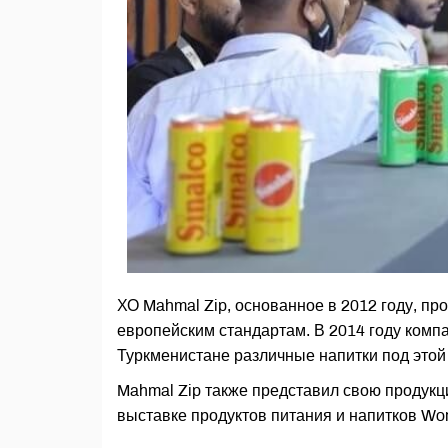
ХО Mahmal Zip, основанное в 2012 году, пр
европейским стандартам. В 2014 году компа
Туркменистане различные напитки под этой
Mahmal Zip также представил свою продукц
выставке продуктов питания и напитков Worl