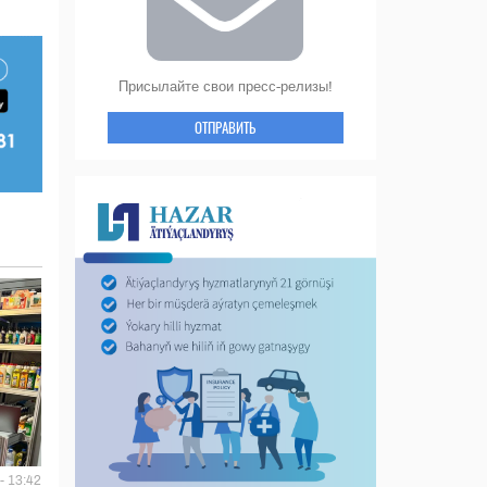
Присылайте свои пресс-релизы!
ОТПРАВИТЬ
- 13:42