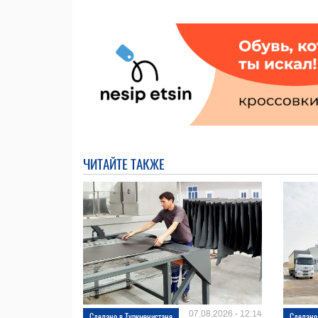
ЧИТАЙТЕ ТАКЖЕ
07.08.2026 - 12:14
Сделано в Туркменистане
Сделано