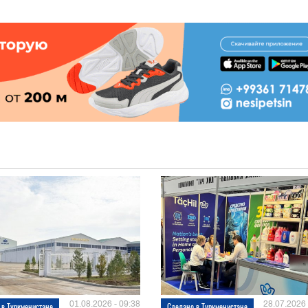
01.08.2026 - 09:38
28.07.2026 
 в Туркменистане
Сделано в Туркменистане