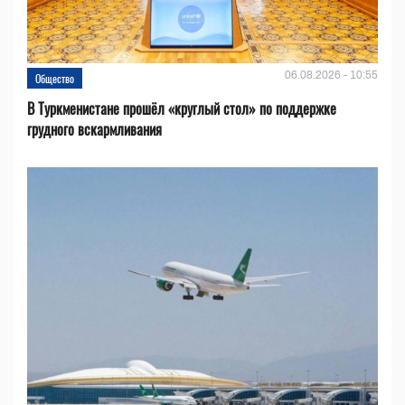
06.08.2026 - 10:55
Общество
В Туркменистане прошёл «круглый стол» по поддержке
грудного вскармливания