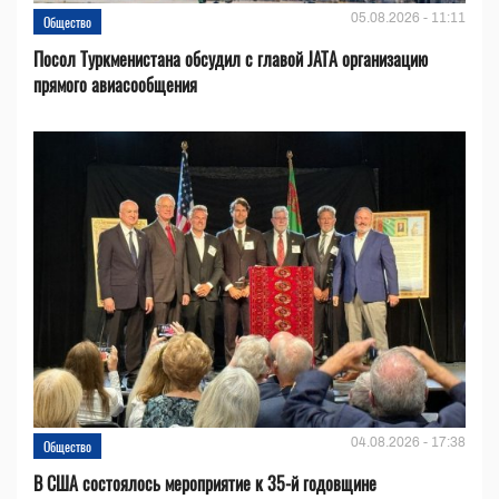
05.08.2026 - 11:11
Общество
Посол Туркменистана обсудил с главой JATA организацию
прямого авиасообщения
04.08.2026 - 17:38
Общество
В США состоялось мероприятие к 35-й годовщине