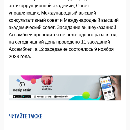
антикоррупционной академии, Совет
управляющих, Международный высший
консультативный совет и Международный высший
академический совет. Заседание вышеуказанной
Ассамблеи проводится не реже одного раза в год,
на сегодняшний день проведено 11 заседаний
Ассамблеи, а 12 заседание состоялось 9 ноября
2023 года.
ЧИТАЙТЕ ТАКЖЕ