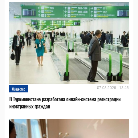
07.08.2026 - 13:45
Общество
В Туркменистане разработана онлайн-система регистрации
иностранных граждан