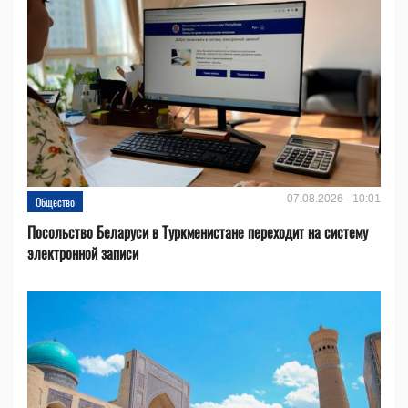
07.08.2026 - 10:01
Общество
Посольство Беларуси в Туркменистане переходит на систему
электронной записи