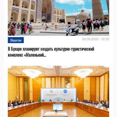
06.08.2026 - 16:30
Общество
В Бухаре планируют создать культурно-туристический
комплекс «Маленький...