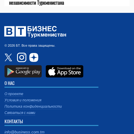
независимости Туркменистана
© 2026 БТ. Все права защищены.
О НАС
О проекте
Условия и положения
Политика конфиденциальности
Связаться с нами
КОНТАКТЫ
info@business.com.tm