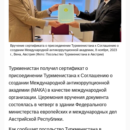
Вручение сертификата о присоединении Туркменистана к Соглашению о
создании Международной антикоррупционной академии, 8 ноября, 2023
г., Вена, Австрия (Фото: Посольство Туркменистана в Австрии)
Туркменистан получил сертификат о
присоединении Туркменистана к Соглашению о
создании Международной антикоррупционной
академии (МАКА) в качестве международной
организации. Церемония вручения документа
состоялась в четверг в здании Федерального
министерства европейских и международных дел
Австрийской Республики.
Как сообщает посольство Туркменистана в