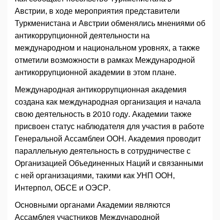
Австрии, в ходе мероприятия представители
Туркменистана и Австрии обменялись мнениями об
антикоррупционной деятельности на
международном и национальном уровнях, а также
отметили возможности в рамках Международной
антикоррупционной академии в этом плане.
Международная антикоррупционная академия
создана как международная организация и начала
свою деятельность в 2010 году. Академии также
присвоен статус наблюдателя для участия в работе
Генеральной Ассамблеи ООН. Академия проводит
параллельную деятельность в сотрудничестве с
Организацией Объединенных Наций и связанными
с ней организациями, такими как УНП ООН,
Интерпол, ОБСЕ и ОЭСР.
Основными органами Академии являются
Ассамблея участников Международной