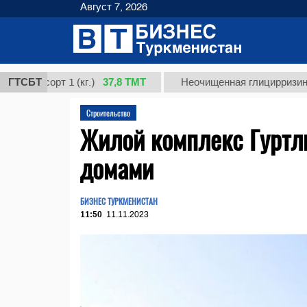
Август 7, 2026
37,8 ТМТ
сорт 1 (кг.)
ГТСБТ
Неочищенная глицирризиновая ки
Строительство
Жилой комплекс Гурт
домами
БИЗНЕС ТУРКМЕНИСТАН
11:50
11.11.2023