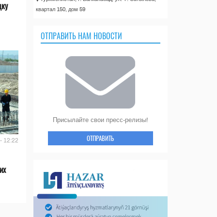
дку
квартал 150, дом 59
ОТПРАВИТЬ НАМ НОВОСТИ
Присылайте свои пресс-релизы!
ОТПРАВИТЬ
- 12:22
их