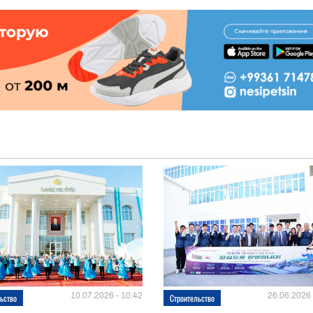
10.07.2026 - 10:42
26.06.2026 
ьство
Строительство