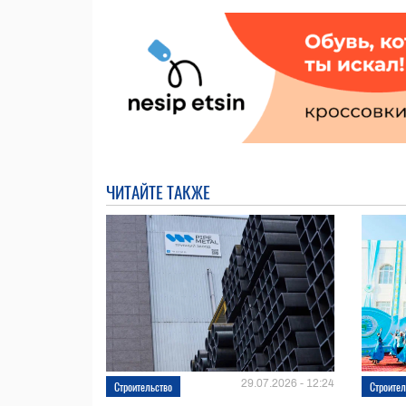
ЧИТАЙТЕ ТАКЖЕ
29.07.2026 - 12:24
Строительство
Строител