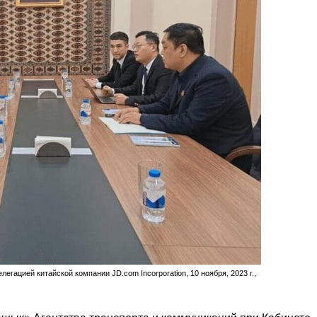
гацией китайской компании JD.com Incorporation, 10 ноября, 2023 г.,