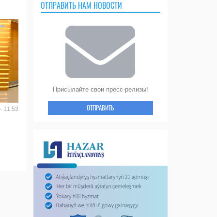
ОТПРАВИТЬ НАМ НОВОСТИ
Присылайте свои пресс-релизы!
ОТПРАВИТЬ
- 11:53