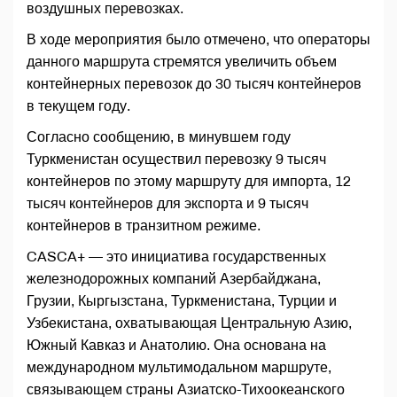
воздушных перевозках.
В ходе мероприятия было отмечено, что операторы
данного маршрута стремятся увеличить объем
контейнерных перевозок до 30 тысяч контейнеров
в текущем году.
Согласно сообщению, в минувшем году
Туркменистан осуществил перевозку 9 тысяч
контейнеров по этому маршруту для импорта, 12
тысяч контейнеров для экспорта и 9 тысяч
контейнеров в транзитном режиме.
CASCA+ — это инициатива государственных
железнодорожных компаний Азербайджана,
Грузии, Кыргызстана, Туркменистана, Турции и
Узбекистана, охватывающая Центральную Азию,
Южный Кавказ и Анатолию. Она основана на
международном мультимодальном маршруте,
связывающем страны Азиатско-Тихоокеанского