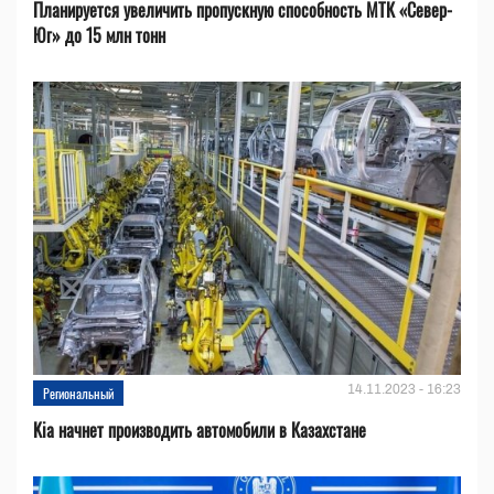
Планируется увеличить пропускную способность МТК «Север-
Юг» до 15 млн тонн
14.11.2023 - 16:23
Региональный
Kia начнет производить автомобили в Казахстане