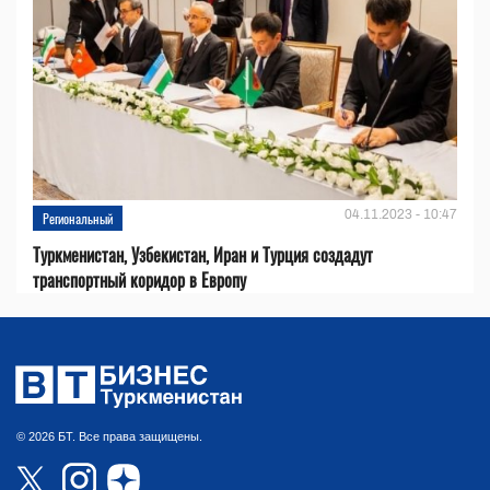
04.11.2023 - 10:47
Региональный
Туркменистан, Узбекистан, Иран и Турция создадут
транспортный коридор в Европу
© 2026 БТ. Все права защищены.