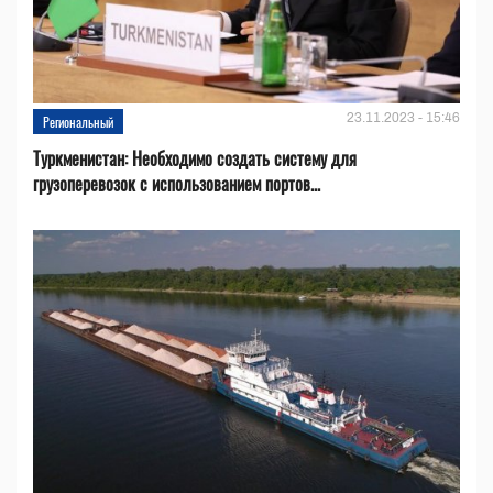
23.11.2023 - 15:46
Региональный
Туркменистан: Необходимо создать систему для
грузоперевозок с использованием портов...