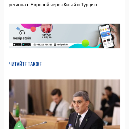
региона с Европой через Китай и Турцию.
ЧИТАЙТЕ ТАКЖЕ