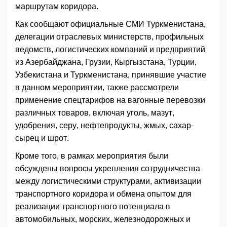
маршрутам коридора.
Как сообщают официальные СМИ Туркменистана,
делегации отраслевых министерств, профильных
ведомств, логистических компаний и предприятий
из Азербайджана, Грузии, Кыргызстана, Турции,
Узбекистана и Туркменистана, принявшие участие
в данном мероприятии, также рассмотрели
применение спецтарифов на вагонные перевозки
различных товаров, включая уголь, мазут,
удобрения, серу, нефтепродукты, жмых, сахар-
сырец и шрот.
Кроме того, в рамках мероприятия были
обсуждены вопросы укрепления сотрудничества
между логистическими структурами, активизации
транспортного коридора и обмена опытом для
реализации транспортного потенциала в
автомобильных, морских, железнодорожных и