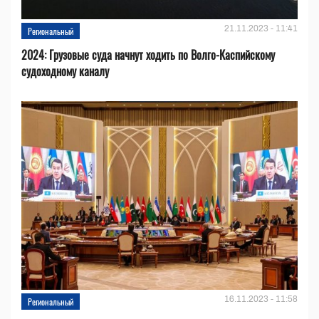
21.11.2023 - 11:41
Региональный
2024: Грузовые суда начнут ходить по Волго-Каспийскому
судоходному каналу
16.11.2023 - 11:58
Региональный