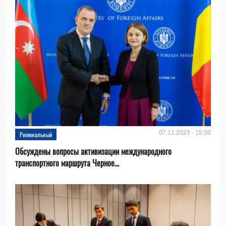
07.11.2023 - 15:30
Региональный
Обсуждены вопросы активизации международного
транспортного маршрута Черное...