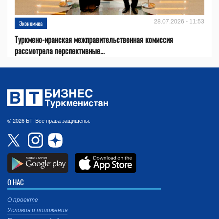
28.07.2026 - 11:53
Экономика
Туркмено-иранская межправительственная комиссия
рассмотрела перспективные...
© 2026 БТ. Все права защищены.
О НАС
О проекте
Условия и положения