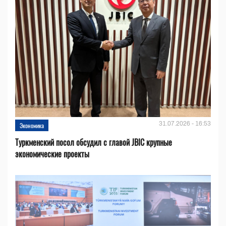
31.07.2026 - 16:53
Экономика
Туркменский посол обсудил с главой JBIC крупные
экономические проекты