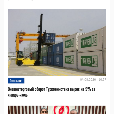
04.08.2026 - 16:57
Экономика
Внешнеторговый оборот Туркменистана вырос на 9% за
январь-июль