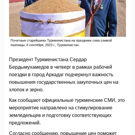
Почетные старейшины Туркменистана на празднике сева озимой
пшеницы, 6 сентября, 2023 г., Туркменистан.
Президент Туркменистана Сердар
Бердымухамедов в четверг в рамках рабочей
поездки в город Аркадаг подчеркнул важность
повышения государственных закупочных цен на
хлопок и зерно.
Как сообщают официальные туркменские СМИ, это
мероприятие направлено на стимулирование
земледельцев и подготовку соответствующих
предложений.
Согласно сообщению, повышение цен поможет