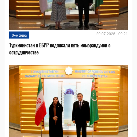
29.07.2026 - 09:21
Экономика
Туркменистан и ЕБРР подписали пять меморандумов о
сотрудничестве