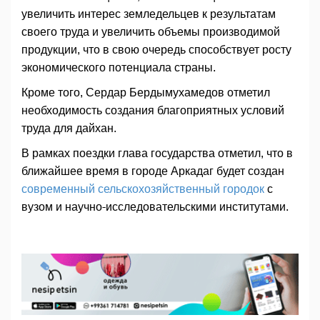
увеличить интерес земледельцев к результатам
своего труда и увеличить объемы производимой
продукции, что в свою очередь способствует росту
экономического потенциала страны.
Кроме того, Сердар Бердымухамедов отметил
необходимость создания благоприятных условий
труда для дайхан.
В рамках поездки глава государства отметил, что в
ближайшее время в городе Аркадаг будет создан
современный сельскохозяйственный городок
с
вузом и научно-исследовательскими институтами.