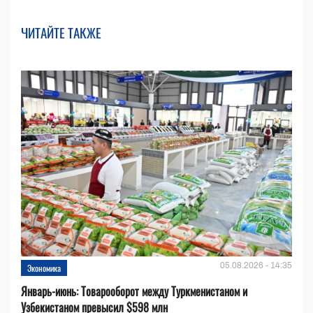
ЧИТАЙТЕ ТАКЖЕ
05.08.2026 - 14:35
Экономика
Январь-июнь: Товарооборот между Туркменистаном и
Узбекистаном превысил $598 млн