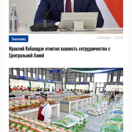
Сегодня - 11:42
Экономика
Ираклий Кобахидзе отметил важность сотрудничества с
Центральной Азией