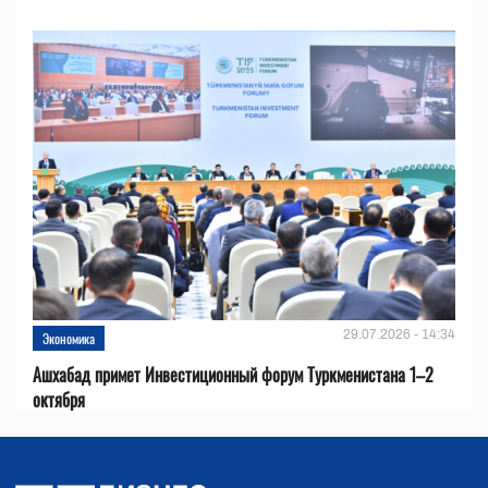
29.07.2026 - 14:34
Экономика
Ашхабад примет Инвестиционный форум Туркменистана 1–2
октября