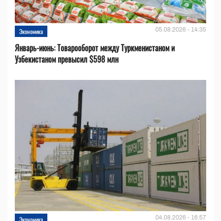
05.08.2026 - 14:35
Экономика
Январь-июнь: Товарооборот между Туркменистаном и
Узбекистаном превысил $598 млн
04.08.2026 - 16:57
Экономика