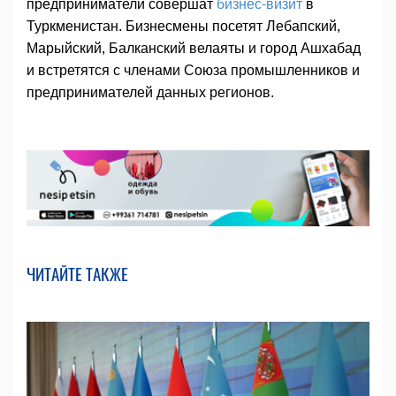
предприниматели совершат
бизнес-визит
в
Туркменистан. Бизнесмены посетят Лебапский,
Марыйский, Балканский велаяты и город Ашхабад
и встретятся с членами Союза промышленников и
предпринимателей данных регионов.
ЧИТАЙТЕ ТАКЖЕ