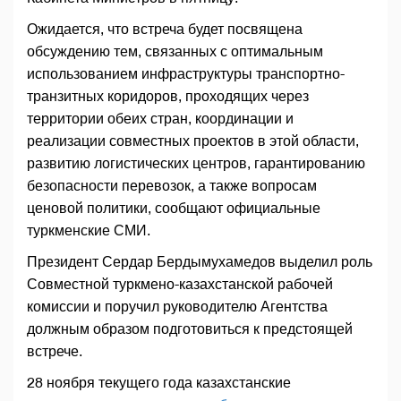
Ожидается, что встреча будет посвящена
обсуждению тем, связанных с оптимальным
использованием инфраструктуры транспортно-
транзитных коридоров, проходящих через
территории обеих стран, координации и
реализации совместных проектов в этой области,
развитию логистических центров, гарантированию
безопасности перевозок, а также вопросам
ценовой политики, сообщают официальные
туркменские СМИ.
Президент Сердар Бердымухамедов выделил роль
Совместной туркмено-казахстанской рабочей
комиссии и поручил руководителю Агентства
должным образом подготовиться к предстоящей
встрече.
28 ноября текущего года казахстанские