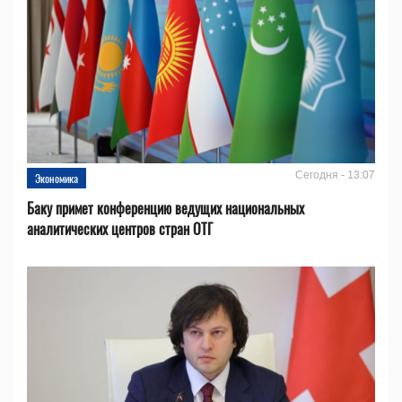
Сегодня - 13:07
Экономика
Баку примет конференцию ведущих национальных
аналитических центров стран ОТГ