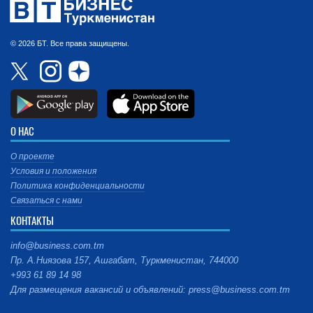
© 2026 БТ. Все права защищены.
О НАС
О проекте
Условия и положения
Политика конфиденциальности
Связаться с нами
КОНТАКТЫ
info@business.com.tm
Пр. А.Ниязова 157, Ашгабат, Туркменистан, 744000
+993 61 89 14 98
Для размещения вакансий и объявлений: press@business.com.tm