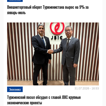
Внешнеторговый оборот Туркменистана вырос на 9% за
январь-июль
31.07.2026 - 16:53
Экономика
Туркменский посол обсудил с главой JBIC крупные
экономические проекты