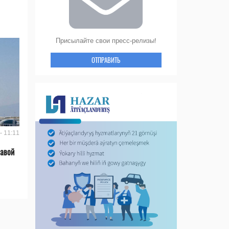
Присылайте свои пресс-релизы!
ОТПРАВИТЬ
- 11:11
лавой