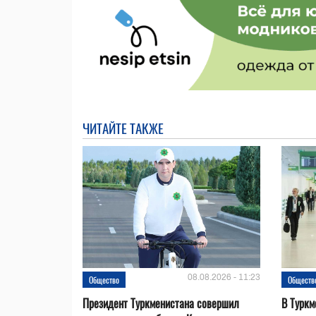
ЧИТАЙТЕ ТАКЖЕ
08.08.2026 - 11:23
Общество
Обществ
Президент Туркменистана совершил
В Туркм