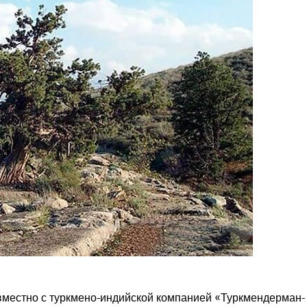
вместно с туркмено-индийской компанией «Туркмендерман-