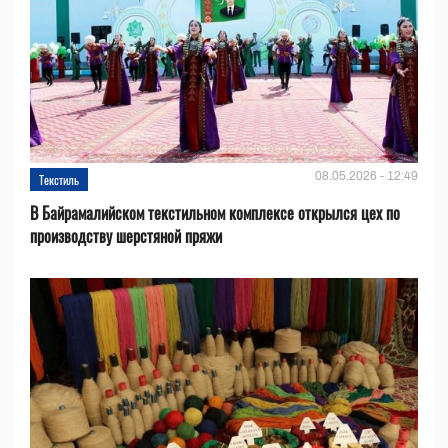
08.05.2026 - 12:49
Текстиль
В Байрамалийском текстильном комплексе открылся цех по
производству шерстяной пряжи