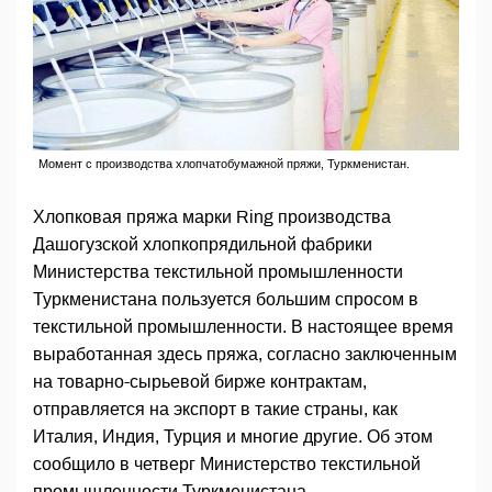
Момент с производства хлопчатобумажной пряжи, Туркменистан.
Хлопковая пряжа марки Ring производства
Дашогузской хлопкопрядильной фабрики
Министерства текстильной промышленности
Туркменистана пользуется большим спросом в
текстильной промышленности. В настоящее время
выработанная здесь пряжа, согласно заключенным
на товарно-сырьевой бирже контрактам,
отправляется на экспорт в такие страны, как
Италия, Индия, Турция и многие другие. Об этом
сообщило в четверг Министерство текстильной
промышленности Туркменистана.