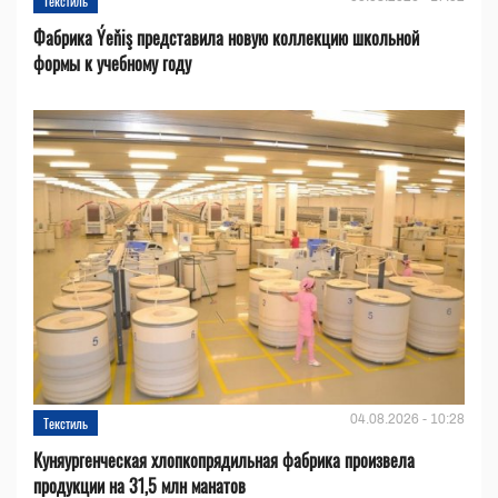
Текстиль
Фабрика Ýeňiş представила новую коллекцию школьной
формы к учебному году
04.08.2026 - 10:28
Текстиль
Куняургенческая хлопкопрядильная фабрика произвела
продукции на 31,5 млн манатов