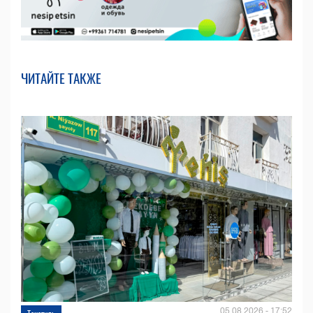
ЧИТАЙТЕ ТАКЖЕ
05.08.2026 - 17:52