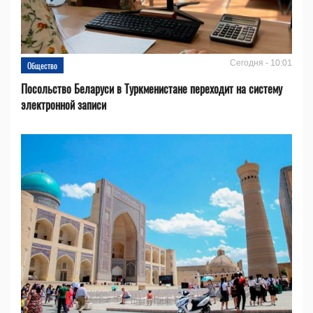
Сегодня - 10:01
Общество
Посольство Беларуси в Туркменистане переходит на систему
электронной записи