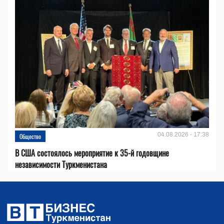
04.08.2026 - 17:38
Общество
В США состоялось мероприятие к 35-й годовщине
независимости Туркменистана