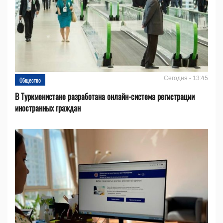
Сегодня - 13:45
Общество
В Туркменистане разработана онлайн-система регистрации
иностранных граждан