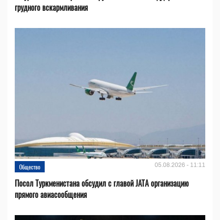
грудного вскармливания
05.08.2026 - 11:11
Общество
Посол Туркменистана обсудил с главой JATA организацию
прямого авиасообщения