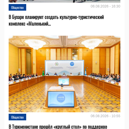
06.08.2026 - 16:30
Общество
В Бухаре планируют создать культурно-туристический
комплекс «Маленький...
06.08.2026 - 10:55
Общество
В Туркменистане прошёл «круглый стол» по поддержке