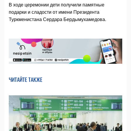
В ходе церемонии дети получили памятные
подарки и сладости от имени Президента
Туркменистана Сердара Бердымухамедова.
ЧИТАЙТЕ ТАКЖЕ