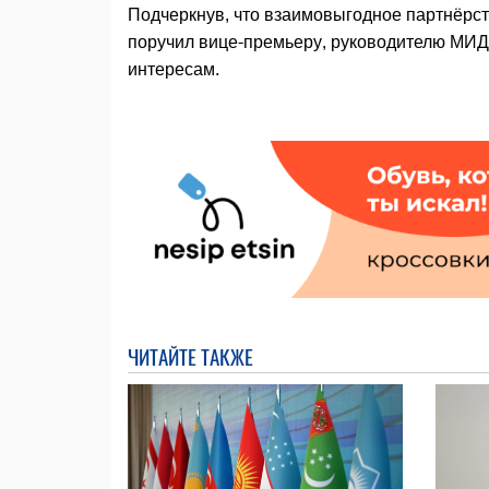
Подчеркнув, что взаимовыгодное партнёрст
поручил вице-премьеру, руководителю МИ
интересам.
ЧИТАЙТЕ ТАКЖЕ