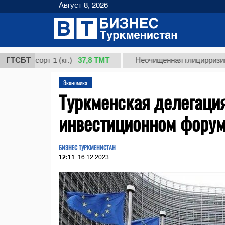
Август 8, 2026
37,8 ТМТ
 сорт 1 (кг.)
ГТСБТ
Неочищенная глицирризиновая к
Экономика
Туркменская делегация
инвестиционном форум
БИЗНЕС ТУРКМЕНИСТАН
12:11
16.12.2023