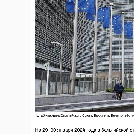
Штаб-квартира Европейского Союза, Брюссель, Бельгия. (Фото
На 29–30 января 2024 года в бельгийской 