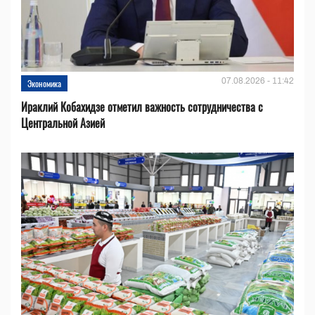
07.08.2026 - 11:42
Экономика
Ираклий Кобахидзе отметил важность сотрудничества с
Центральной Азией