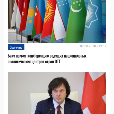
07.08.2026 - 13:07
Экономика
Баку примет конференцию ведущих национальных
аналитических центров стран ОТГ