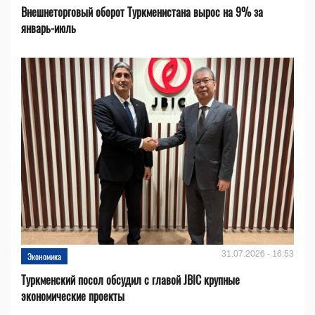
Внешнеторговый оборот Туркменистана вырос на 9% за
январь-июль
31.07.2026 - 16:53
Экономика
Туркменский посол обсудил с главой JBIC крупные
экономические проекты