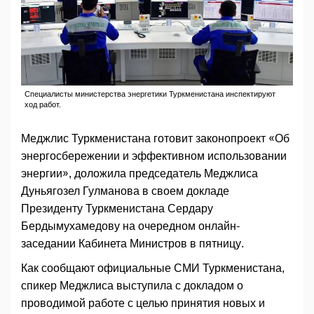
Специалисты министерства энергетики Туркменистана инспектируют
ход работ.
Меджлис Туркменистана готовит законопроект «Об
энергосбережении и эффективном использовании
энергии», доложила председатель Меджлиса
Дуньягозел Гулманова в своем докладе
Президенту Туркменистана Сердару
Бердымухамедову на очередном онлайн-
заседании Кабинета Министров в пятницу.
Как сообщают официальные СМИ Туркменистана,
спикер Меджлиса выступила с докладом о
проводимой работе с целью принятия новых и