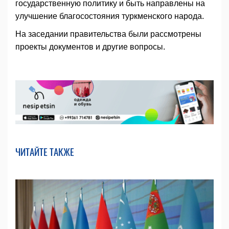
государственную политику и быть направлены на
улучшение благосостояния туркменского народа.
На заседании правительства были рассмотрены
проекты документов и другие вопросы.
ЧИТАЙТЕ ТАКЖЕ