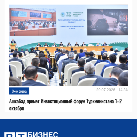
29.07.2026 - 14:34
Экономика
Ашхабад примет Инвестиционный форум Туркменистана 1–2
октября