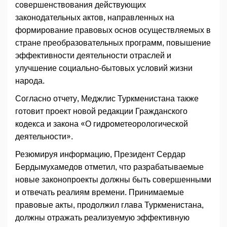
совершенствования действующих
законодательных актов, направленных на
формирование правовых основ осуществляемых в
стране преобразовательных программ, повышение
эффективности деятельности отраслей и
улучшение социально-бытовых условий жизни
народа.
Согласно отчету, Меджлис Туркменистана также
готовит проект новой редакции Гражданского
кодекса и закона «О гидрометеорологической
деятельности».
Резюмируя информацию, Президент Сердар
Бердымухамедов отметил, что разрабатываемые
новые законопроекты должны быть совершенными
и отвечать реалиям времени. Принимаемые
правовые акты, продолжил глава Туркменистана,
должны отражать реализуемую эффективную