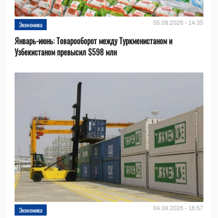
05.08.2026 - 14:35
Экономика
Январь-июнь: Товарооборот между Туркменистаном и
Узбекистаном превысил $598 млн
04.08.2026 - 16:57
Экономика