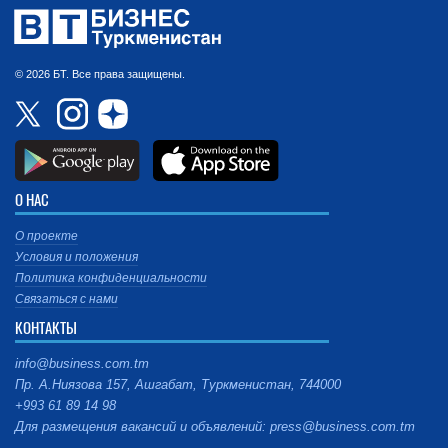
© 2026 БТ. Все права защищены.
О НАС
О проекте
Условия и положения
Политика конфиденциальности
Связаться с нами
КОНТАКТЫ
info@business.com.tm
Пр. А.Ниязова 157, Ашгабат, Туркменистан, 744000
+993 61 89 14 98
Для размещения вакансий и объявлений: press@business.com.tm