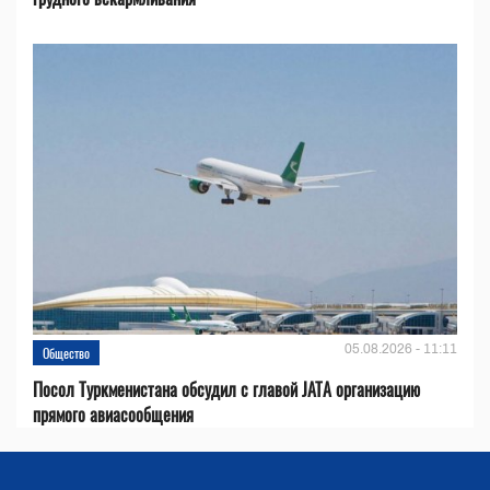
05.08.2026 - 11:11
Общество
Посол Туркменистана обсудил с главой JATA организацию
прямого авиасообщения