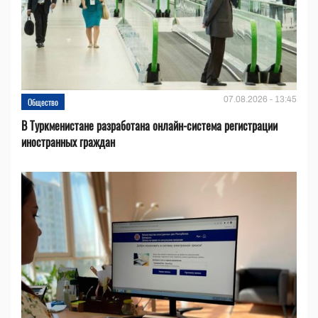
07.08.2026 - 13:45
Общество
В Туркменистане разработана онлайн-система регистрации
иностранных граждан