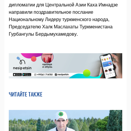
дипломатии для Центральной Азии Каха Имнадзе
направили поздравительное послание
Национальному Лидеру туркменского народа,
Председателю Халк Маслахаты Туркменистана
Гурбангулы Бердымухамедову.
ЧИТАЙТЕ ТАКЖЕ