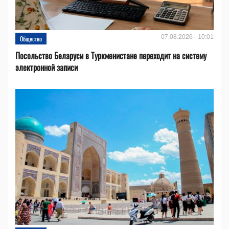
07.08.2026 - 10:01
Общество
Посольство Беларуси в Туркменистане переходит на систему
электронной записи