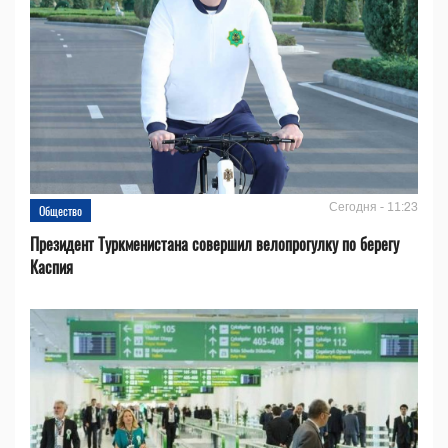
Сегодня - 11:23
Общество
Президент Туркменистана совершил велопрогулку по берегу
Каспия