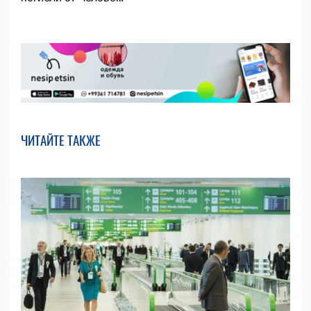
ЧИТАЙТЕ ТАКЖЕ