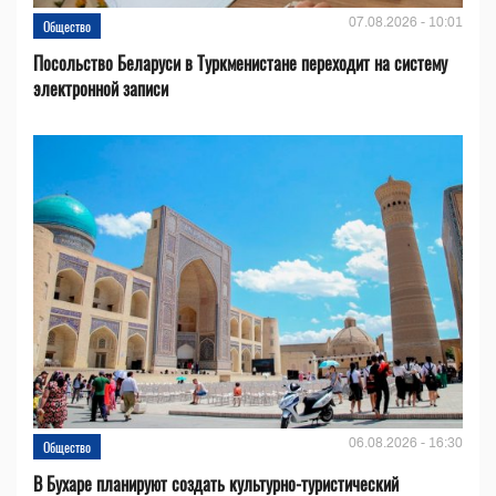
07.08.2026 - 10:01
Общество
Посольство Беларуси в Туркменистане переходит на систему
электронной записи
06.08.2026 - 16:30
Общество
В Бухаре планируют создать культурно-туристический