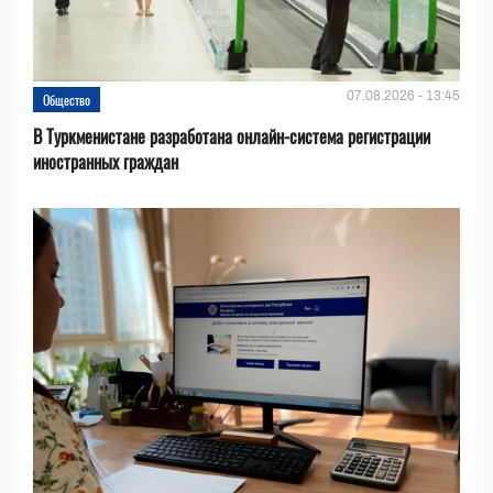
07.08.2026 - 13:45
Общество
В Туркменистане разработана онлайн-система регистрации
иностранных граждан