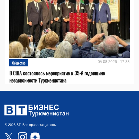
04.08.2026 - 17:38
Общество
В США состоялось мероприятие к 35-й годовщине
независимости Туркменистана
© 2026 БТ. Все права защищены.