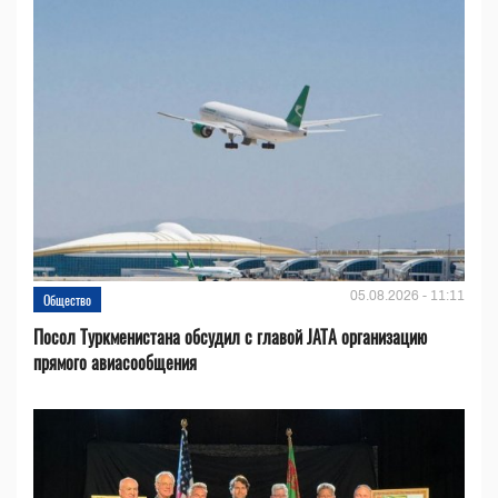
05.08.2026 - 11:11
Общество
Посол Туркменистана обсудил с главой JATA организацию
прямого авиасообщения