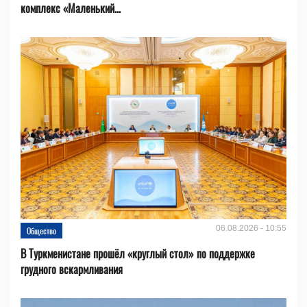
комплекс «Маленький...
06.08.2026 - 10:55
Общество
В Туркменистане прошёл «круглый стол» по поддержке
грудного вскармливания