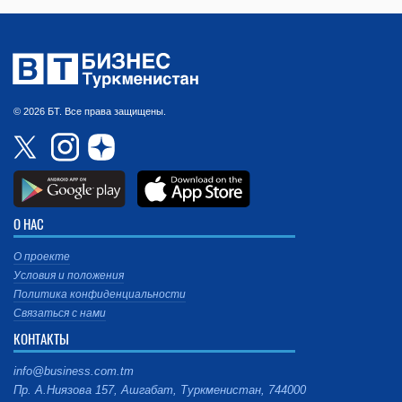
© 2026 БТ. Все права защищены.
О НАС
О проекте
Условия и положения
Политика конфиденциальности
Связаться с нами
КОНТАКТЫ
info@business.com.tm
Пр. А.Ниязова 157, Ашгабат, Туркменистан, 744000