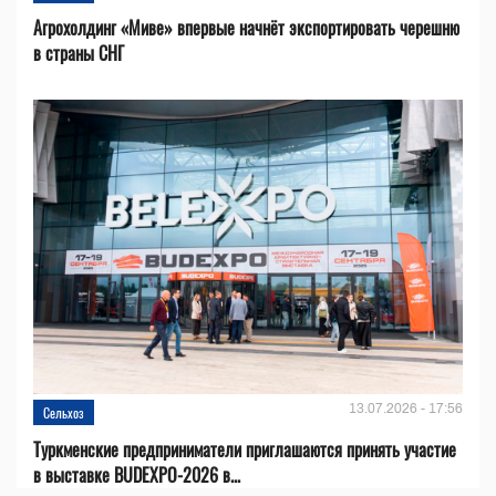
Агрохолдинг «Миве» впервые начнёт экспортировать черешню
в страны СНГ
13.07.2026 - 17:56
Сельхоз
Туркменские предприниматели приглашаются принять участие
в выставке BUDEXPO-2026 в...