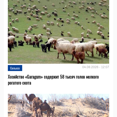
04.08.2026 - 12:07
Сельхоз
Хозяйство «Garagum» содержит 58 тысяч голов мелкого
рогатого скота