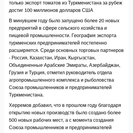
только экспорт томатов из Туркменистана за рубеж
достиг 100 миллионов долларов США
В минувшем году было запущено более 20 новых
предприятий в сфере сельского хозяйства и
пищевой промышленности. География экспорта
туркменских предпринимателей постепенно
расширяется. Среди основных торговых партнеров
- Россия, Казахстан, Иран, Кыргызстан,
Объединенные Арабские Эмираты, Азербайджан,
Грузия и Турция, отметил руководитель отдела
агропромышленного комплекса и рыболовства
Союза промышленников и предпринимателей
Туркменистана.
Херремов добавил, что в прошлом году благодаря
открытию новых производств было создано более
500 новых рабочих мест, а с момента создания
Союза промышленников и предпринимателей