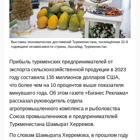
Выставка экономических достижений Туркменистана, посвящённая 32-й
годовщине независимости страны, Ашхабад, Туркменистан.
Прибыль туркменских предпринимателей от
экспорта сельскохозяйственной продукции в 2023
году составила 135 миллионов долларов США,
что более чем на 10 процентов выше показателя
минувшего года. Об этом газете «Бизнес Реклама»
рассказал руководитель отдела
агропромышленного комплекса и рыболовства
Союза промышленников и предпринимателей
Туркменистана Шамырат Херремов.
По словам Шамырата Херремова, в прошлом году