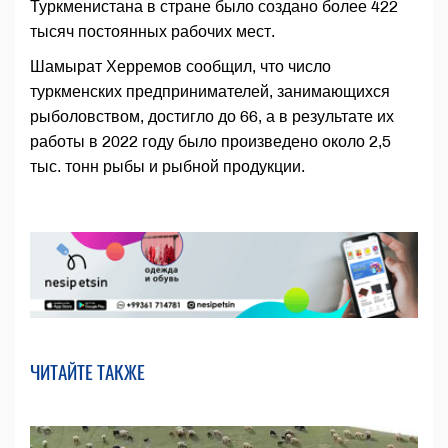
Туркменистана в стране было создано более 422
тысяч постоянных рабочих мест.
Шамырат Херремов сообщил, что число
туркменских предпринимателей, занимающихся
рыболовством, достигло до 66, а в результате их
работы в 2022 году было произведено около 2,5
тыс. тонн рыбы и рыбной продукции.
ЧИТАЙТЕ ТАКЖЕ