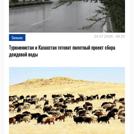
24.07.2026 - 09:20
Сельхоз
Туркменистан и Казахстан готовят пилотный проект сбора
дождевой воды