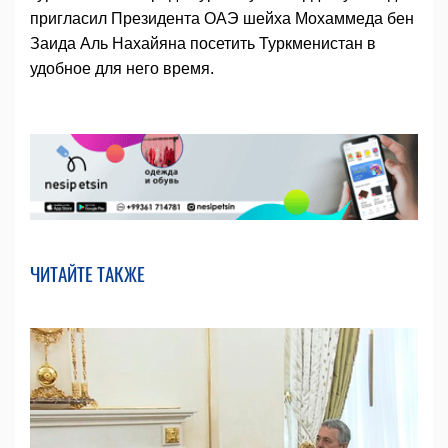
пригласил Президента ОАЭ шейха Мохаммеда бен
Заида Аль Нахайяна посетить Туркменистан в
удобное для него время.
ЧИТАЙТЕ ТАКЖЕ