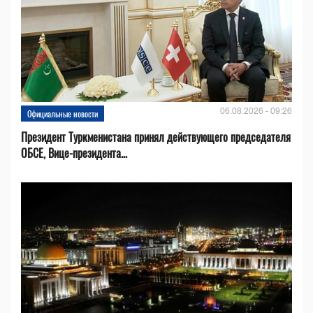
06.08.2026 - 09:26
Официальные новости
Президент Туркменистана принял действующего председателя
ОБСЕ, Вице-президента...