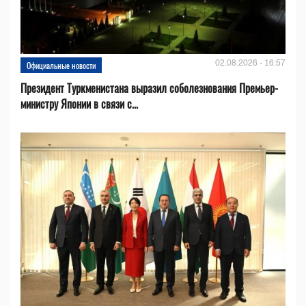
02.08.2026 - 16:57
Официальные новости
Президент Туркменистана выразил соболезнования Премьер-
министру Японии в связи с...