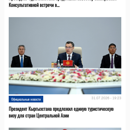
Консультативной встречи в...
31.07.2026 - 19:23
Официальные новости
Президент Кыргызстана предложил единую туристическую
визу для стран Центральной Азии