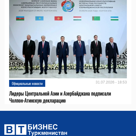
31.07.2026 - 18:53
Официальные новости
Лидеры Центральной Азии и Азербайджана подписали
Чолпон-Атинскую декларацию