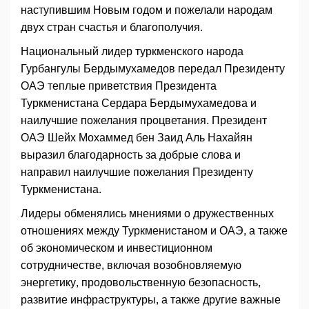
наступившим Новым годом и пожелали народам
двух стран счастья и благополучия.
Национальный лидер туркменского народа
Гурбангулы Бердымухамедов передал Президенту
ОАЭ теплые приветствия Президента
Туркменистана Сердара Бердымухамедова и
наилучшие пожелания процветания. Президент
ОАЭ Шейх Мохаммед бен Заид Аль Нахайян
выразил благодарность за добрые слова и
направил наилучшие пожелания Президенту
Туркменистана.
Лидеры обменялись мнениями о дружественных
отношениях между Туркменистаном и ОАЭ, а также
об экономическом и инвестиционном
сотрудничестве, включая возобновляемую
энергетику, продовольственную безопасность,
развитие инфраструктуры, а также другие важные