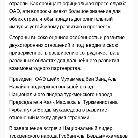
отрасли. Как сообщает официальная пресс-служба
ОАЭ, эти вопросы имеют большое значение для
обеих стран, чтобы придать дополнительный
импульс устойчивому развитию и прогрессу.
Стороны высоко оценили особенность и развитие
двухсторонних отношений и подтвердили свою
приверженность расширению сотрудничества в
различных областях для дальнейшего развития
взаимовыгодного партнерства.
Президент ОАЭ шейх Мухаммед бен Заид Аль
Нахайян подчеркнул большой вклад
Национального лидера туркменского народа,
Председателя Халк Маслахаты Туркменистана
Гурбангулы Бердымухамедова в развитие
отношений между двумя странами.
В завершение встречи Национальный лидер
туркменского народа Гурбангулы Бердымухамедов