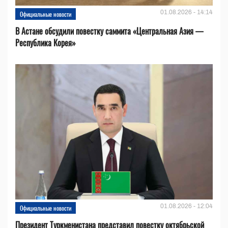
01.08.2026 - 14:14
Официальные новости
В Астане обсудили повестку саммита «Центральная Азия —
Республика Корея»
01.08.2026 - 12:04
Официальные новости
Президент Туркменистана представил повестку октябрьской