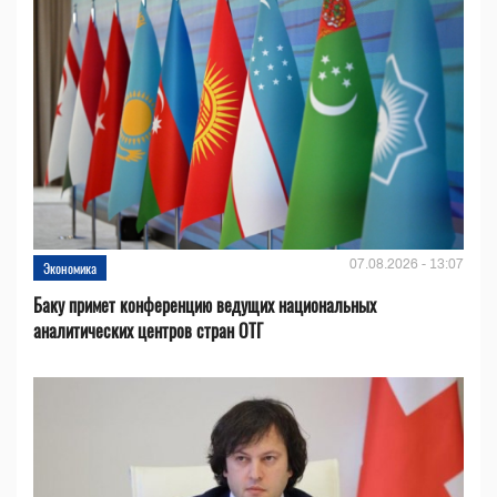
07.08.2026 - 13:07
Экономика
Баку примет конференцию ведущих национальных
аналитических центров стран ОТГ