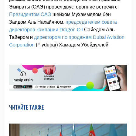
Эмираты (ОАЭ) провел двусторонние встречи с
Президентом ОАЭ
шейхом Мухаммедом бен
Заидом Аль Нахайяном.
председателем совета
директоров компании Dragon Oil
Сайедом Аль
Тайером и
директором по продажам Dubai Aviation
Corporation
(Flydubai) Хамадом Убейдуллой.
ЧИТАЙТЕ ТАКЖЕ