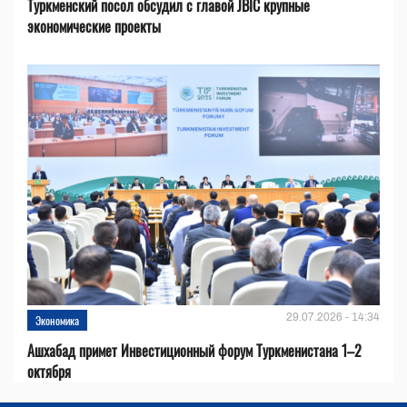
Туркменский посол обсудил с главой JBIC крупные
экономические проекты
29.07.2026 - 14:34
Экономика
Ашхабад примет Инвестиционный форум Туркменистана 1–2
октября