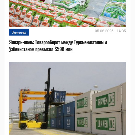
05.08.2026 - 14:35
Экономика
Январь-июнь: Товарооборот между Туркменистаном и
Узбекистаном превысил $598 млн