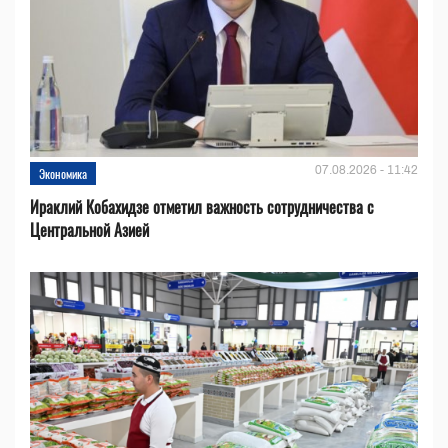
07.08.2026 - 11:42
Экономика
Ираклий Кобахидзе отметил важность сотрудничества с
Центральной Азией