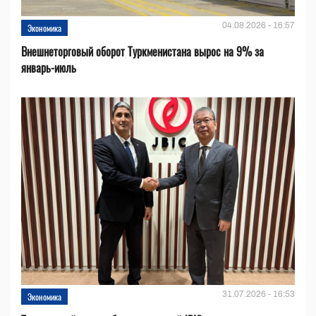
04.08.2026 - 16:57
Экономика
Внешнеторговый оборот Туркменистана вырос на 9% за
январь-июль
31.07.2026 - 16:53
Экономика