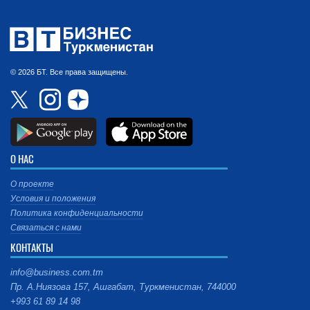
© 2026 БТ. Все права защищены.
О НАС
О проекте
Условия и положения
Политика конфиденциальности
Связаться с нами
КОНТАКТЫ
info@business.com.tm
Пр. А.Ниязова 157, Ашгабат, Туркменистан, 744000
+993 61 89 14 98