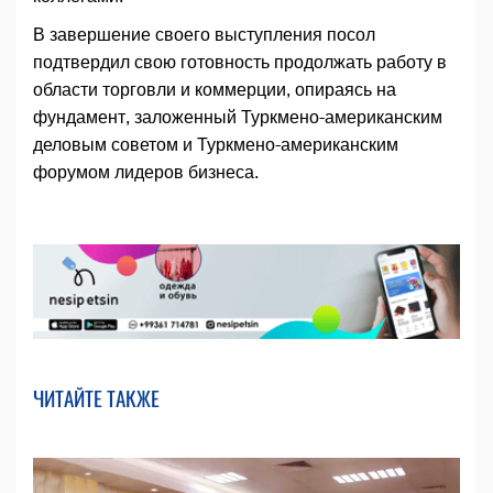
В завершение своего выступления посол
подтвердил свою готовность продолжать работу в
области торговли и коммерции, опираясь на
фундамент, заложенный Туркмено-американским
деловым советом и Туркмено-американским
форумом лидеров бизнеса.
ЧИТАЙТЕ ТАКЖЕ