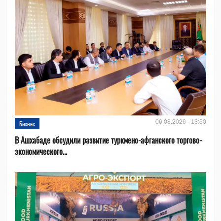
06.08.2026 - 13:50
Бизнес
В Ашхабаде обсудили развитие туркмено-афганского торгово-
экономического...