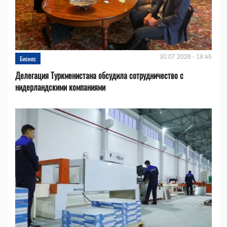
30.07.2026 - 19:45
Бизнес
Делегация Туркменистана обсудила сотрудничество с
нидерландскими компаниями