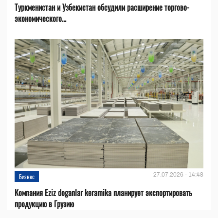
Туркменистан и Узбекистан обсудили расширение торгово-
экономического...
27.07.2026 - 14:48
Бизнес
Компания Eziz doganlar keramika планирует экспортировать
продукцию в Грузию