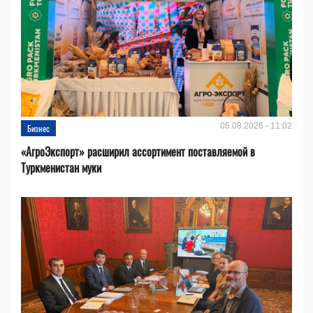
05.08.2026 - 11:02
Бизнес
«АгроЭкспорт» расширил ассортимент поставляемой в
Туркменистан муки