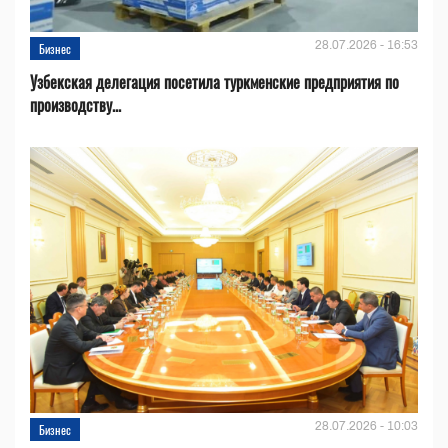
28.07.2026 - 16:53
Бизнес
Узбекская делегация посетила туркменские предприятия по
производству...
28.07.2026 - 10:03
Бизнес