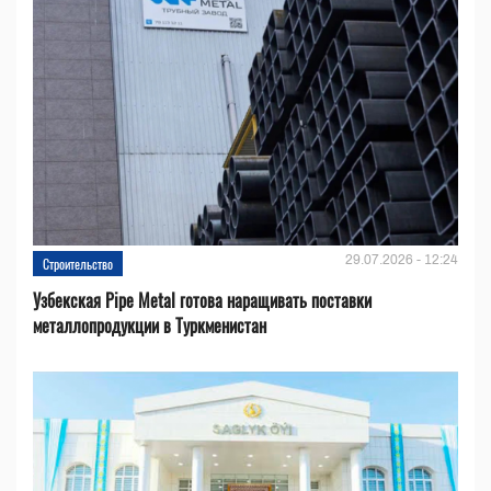
29.07.2026 - 12:24
Строительство
Узбекская Pipe Metal готова наращивать поставки
металлопродукции в Туркменистан