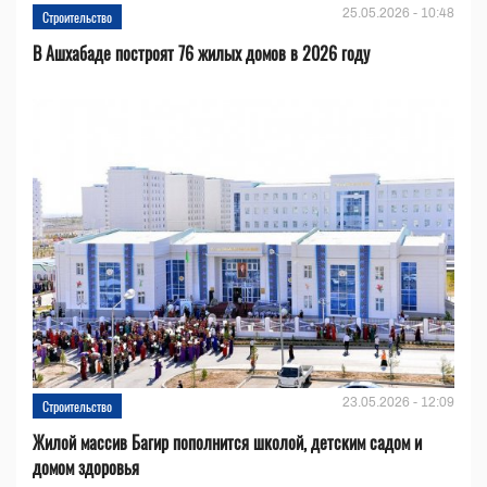
25.05.2026 - 10:48
Строительство
В Ашхабаде построят 76 жилых домов в 2026 году
23.05.2026 - 12:09
Строительство
Жилой массив Багир пополнится школой, детским садом и
домом здоровья