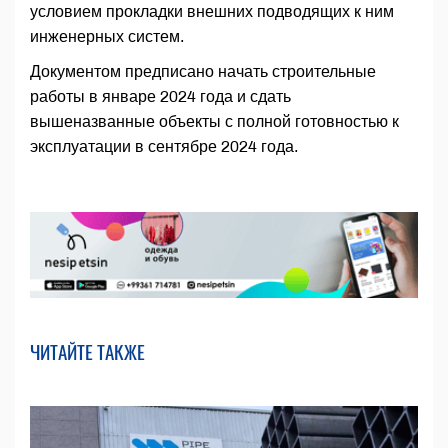
условием прокладки внешних подводящих к ним
инженерных систем.
Документом предписано начать строительные
работы в январе 2024 года и сдать
вышеназванные объекты с полной готовностью к
эксплуатации в сентябре 2024 года.
ЧИТАЙТЕ ТАКЖЕ