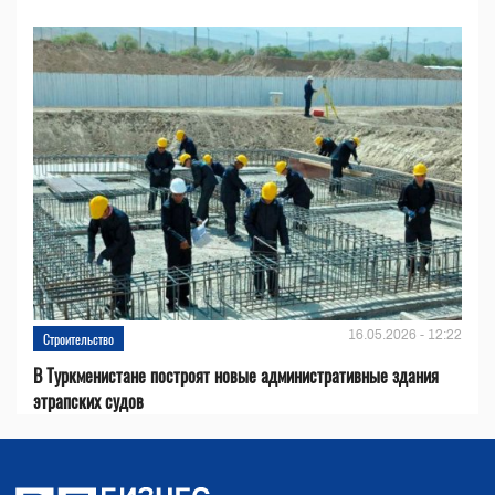
16.05.2026 - 12:22
Строительство
В Туркменистане построят новые административные здания
этрапских судов