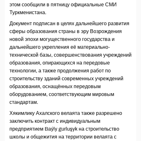
этом сообщили в пятницу официальные СМИ
Туркменистана.
Документ подписан в целях дальнейшего развития
сферы образования страны в эру Возрождения
новой эпохи могущественного государства и
дальнейшего укрепления её материально-
технической базы, совершенствования учреждений
образования, опирающихся на передовые
технологии, а также продолжения работ по
строительству зданий современных учреждений
образования, оснащённых передовым
оборудованием, соответствующим мировым
стандартам.
Хякимлику Ахалского велаята также разрешено
заключить контракт с индивидуальным
предприятием Baýly gurluşyk на строительство
школы и общежития на территории велаята с