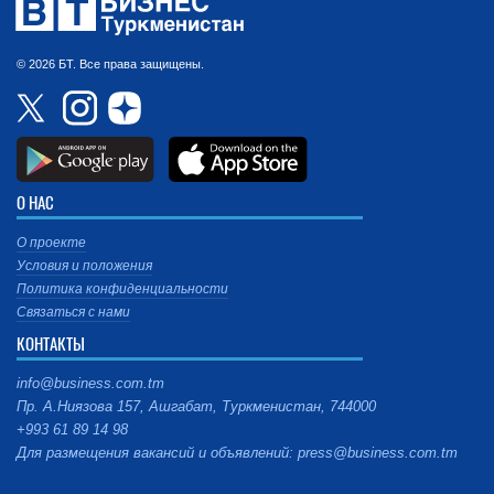
© 2026 БТ. Все права защищены.
О НАС
О проекте
Условия и положения
Политика конфиденциальности
Связаться с нами
КОНТАКТЫ
info@business.com.tm
Пр. А.Ниязова 157, Ашгабат, Туркменистан, 744000
+993 61 89 14 98
Для размещения вакансий и объявлений: press@business.com.tm