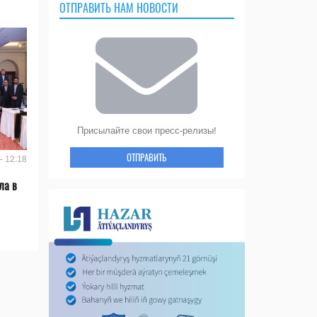
ОТПРАВИТЬ НАМ НОВОСТИ
Присылайте свои пресс-релизы!
ОТПРАВИТЬ
- 12:18
ла в