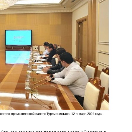
ргово-промышленной палате Туркменистана, 12 января 2024 года,