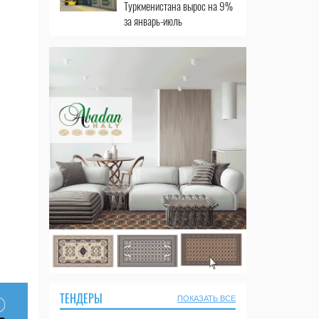
Туркменистана вырос на 9%
за январь-июль
ТЕНДЕРЫ
ПОКАЗАТЬ ВСЕ