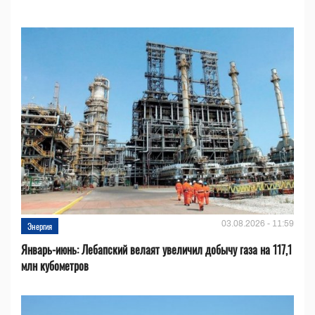
03.08.2026 - 11:59
Энергия
Январь-июнь: Лебапский велаят увеличил добычу газа на 117,1
млн кубометров