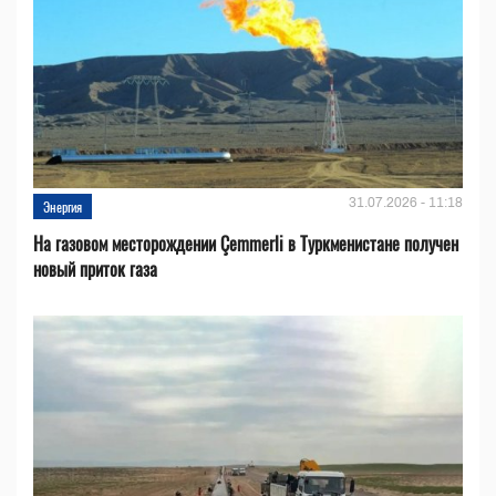
31.07.2026 - 11:18
Энергия
На газовом месторождении Çemmerli в Туркменистане получен
новый приток газа