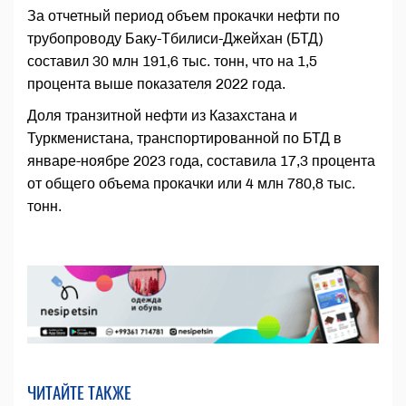
За отчетный период объем прокачки нефти по
трубопроводу Баку-Тбилиси-Джейхан (БТД)
составил 30 млн 191,6 тыс. тонн, что на 1,5
процента выше показателя 2022 года.
Доля транзитной нефти из Казахстана и
Туркменистана, транспортированной по БТД в
январе-ноябре 2023 года, составила 17,3 процента
от общего объема прокачки или 4 млн 780,8 тыс.
тонн.
ЧИТАЙТЕ ТАКЖЕ