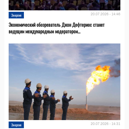
20.07.2026 - 14:46
Энергия
Экономический обозреватель Джон Дефтериос станет
ведущим международным модератором...
20.07.2026 - 14:31
Энергия