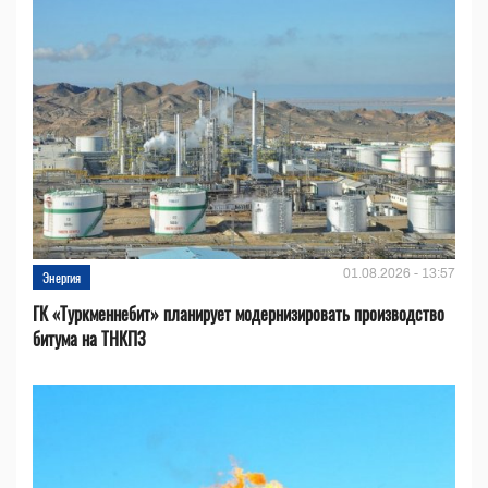
01.08.2026 - 13:57
Энергия
ГК «Туркменнебит» планирует модернизировать производство
битума на ТНКПЗ