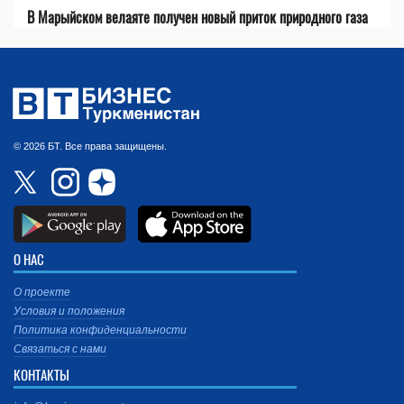
В Марыйском велаяте получен новый приток природного газа
© 2026 БТ. Все права защищены.
О НАС
О проекте
Условия и положения
Политика конфиденциальности
Связаться с нами
КОНТАКТЫ