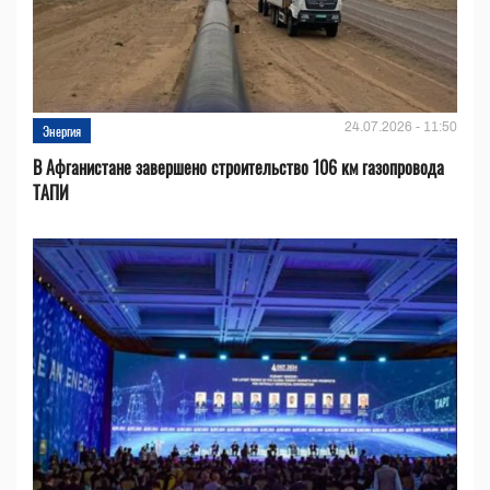
24.07.2026 - 11:50
Энергия
В Афганистане завершено строительство 106 км газопровода
ТАПИ