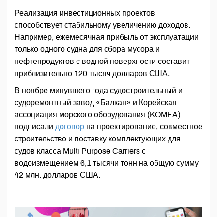
Реализация инвестиционных проектов
способствует стабильному увеличению доходов.
Например, ежемесячная прибыль от эксплуатации
только одного судна для сбора мусора и
нефтепродуктов с водной поверхности составит
приблизительно 120 тысяч долларов США.
В ноябре минувшего года судостроительный и
судоремонтный завод «Балкан» и Корейская
ассоциация морского оборудования (KOMEA)
подписали
договор
на проектирование, совместное
строительство и поставку комплектующих для
судов класса Multi Purpose Carriers с
водоизмещением 6,1 тысячи тонн на общую сумму
42 млн. долларов США.