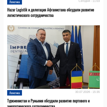
Сегодня - 11:03
Логистика
Hazar Logistik и делегация Афганистана обсудили развитие
логистического сотрудничества
30.07.2026 - 15:35
Логистика
Туркменистан и Румыния обсудили развитие портового и
энергетического сотрудничества