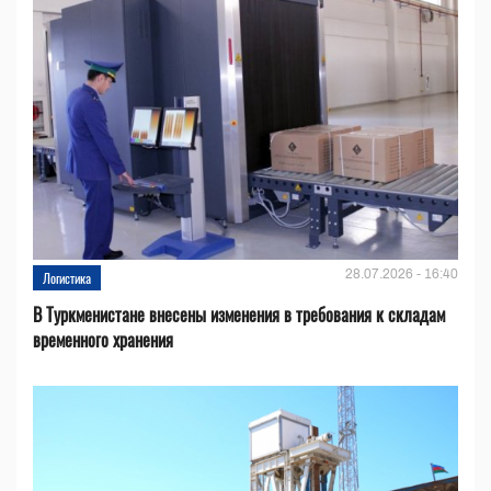
28.07.2026 - 16:40
Логистика
В Туркменистане внесены изменения в требования к складам
временного хранения