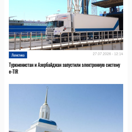
27.07.2026 - 12:14
Логистика
Туркменистан и Азербайджан запустили электронную систему
e-TIR