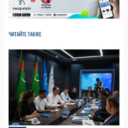
ЧИТАЙТЕ ТАКЖЕ