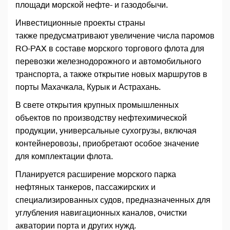
площади морской нефте- и газодобычи.
Инвестиционные проекты страны
также предусматривают увеличение числа паромов
RO-PAX в составе морского торгового флота для
перевозки железнодорожного и автомобильного
транспорта, а также открытие новых маршрутов в
порты Махачкала, Курык и Астрахань.
В свете открытия крупных промышленных
объектов по производству нефтехимической
продукции, универсальные сухогрузы, включая
контейнеровозы, приобретают особое значение
для комплектации флота.
Планируется расширение морского парка
нефтяных танкеров, пассажирских и
специализированных судов, предназначенных для
углубления навигационных каналов, очистки
акватории порта и других нужд.