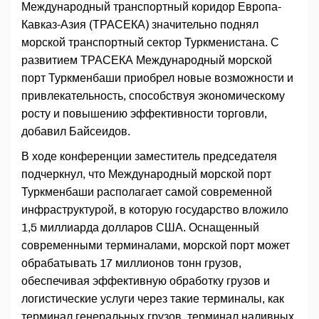
Международный транспортный коридор Европа-
Кавказ-Азия (ТРАСЕКА) значительно поднял
морской транспортный сектор Туркменистана. С
развитием ТРАСЕКА Международный морской
порт Туркменбаши приобрел новые возможности и
привлекательность, способствуя экономическому
росту и повышению эффективности торговли,
добавил Байсеидов.
В ходе конференции заместитель председателя
подчеркнул, что Международный морской порт
Туркменбаши располагает самой современной
инфраструктурой, в которую государство вложило
1,5 миллиарда долларов США. Оснащенный
современными терминалами, морской порт может
обрабатывать 17 миллионов тонн грузов,
обеспечивая эффективную обработку грузов и
логистические услуги через такие терминалы, как
терминал генеральных грузов, терминал наливных