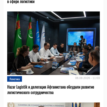
в сфере логистики
06.08.2026 - 11:03
Логистика
Hazar Logistik и делегация Афганистана обсудили развитие
логистического сотрудничества