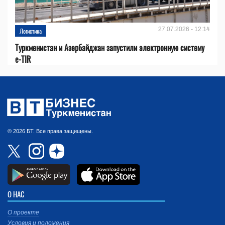
27.07.2026 - 12:14
Логистика
Туркменистан и Азербайджан запустили электронную систему
e-TIR
© 2026 БТ. Все права защищены.
О НАС
О проекте
Условия и положения