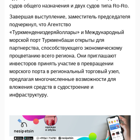
судов общего назначения и двух судов типа Ro-Ro.
Завершая выступление, заместитель председателя
подчеркнул, что Агентство
«Туркмендениздеряйоллары» и Международный
морской порт Туркменбаши открыты для
партнерства, способствующего экономическому
процветанию всего региона. Они приглашают
инвесторов принять участие в превращении
морского порта в региональный торговый узел,
предлагая многочисленные возможности для
вложения средств в судостроение и
инфраструктуру.