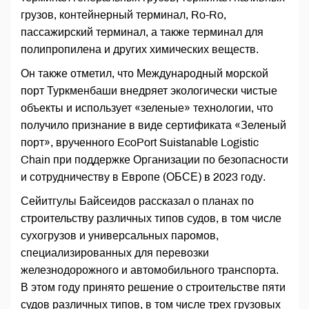
грузов, контейнерный терминал, Ro-Ro,
пассажирский терминал, а также терминал для
полипропилена и других химических веществ.
Он также отметил, что Международный морской
порт Туркменбаши внедряет экологически чистые
объекты и использует «зеленые» технологии, что
получило признание в виде сертификата «Зеленый
порт», врученного EcoPort Suistanable Logistic
Chain при поддержке Организации по безопасности
и сотрудничеству в Европе (ОБСЕ) в 2023 году.
Сейитгулы Байсеидов рассказал о планах по
строительству различных типов судов, в том числе
сухогрузов и универсальных паромов,
специализированных для перевозки
железнодорожного и автомобильного транспорта.
В этом году принято решение о строительстве пяти
судов различных типов, в том числе трех грузовых