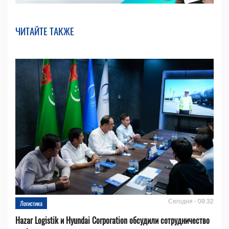
ЧИТАЙТЕ ТАКЖЕ
Сегодня - 09:32
Логистика
Hazar Logistik и Hyundai Corporation обсудили сотрудничество