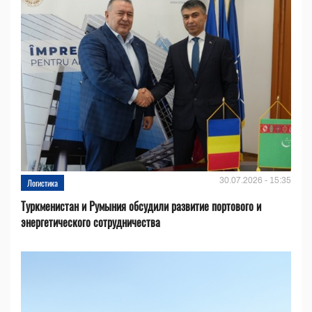
30.07.2026 - 15:35
Логистика
Туркменистан и Румыния обсудили развитие портового и
энергетического сотрудничества