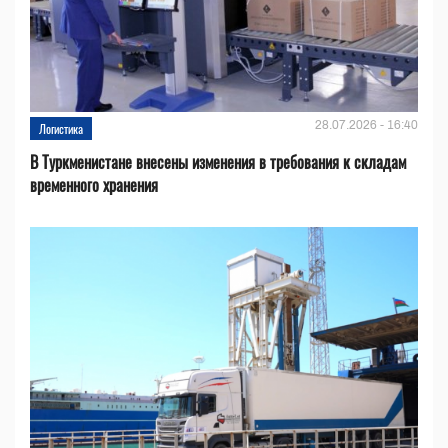
28.07.2026 - 16:40
Логистика
В Туркменистане внесены изменения в требования к складам
временного хранения