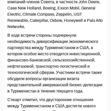
компаний-членов Совета, в частности John Deere,
Case New Holland, Boeing, Exxon Mobil, General
Electric, Climate Compass, Zeppelin, UGT
Renewable, Caterpillar, Oxbow, Honeywell и Palo Alto
Networks.
В ходе встречи стороны подчеркнули
необходимость диверсификации экономического
партнерства между Туркменистаном и США, в
котором особое место отводится инвестиционной,
финансово-банковской, сельскохозяйственной,
нефтегазовой, транспортно-логистической и
технологической сферам. Участники встречи также
обсудили вопросы организации визита
представительной американской бизнес-делегации
в Туркменистан в течение текущего года.
Стюарт отметил, что двусторонние отношения
между Туркменистаном и США достигли нового