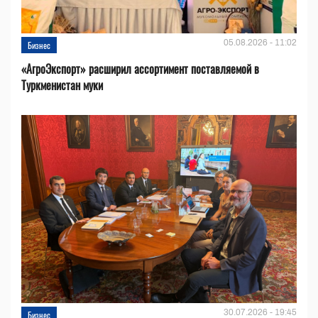
05.08.2026 - 11:02
Бизнес
«АгроЭкспорт» расширил ассортимент поставляемой в
Туркменистан муки
30.07.2026 - 19:45
Бизнес