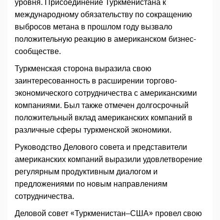
уровня. Присоединение Туркменистана к
международному обязательству по сокращению
выбросов метана в прошлом году вызвало
положительную реакцию в американском бизнес-
сообществе.
Туркменская сторона выразила свою
заинтересованность в расширении торгово-
экономического сотрудничества с американскими
компаниями. Был также отмечен долгосрочный
положительный вклад американских компаний в
различные сферы туркменской экономики.
Руководство Делового совета и представители
американских компаний выразили удовлетворение
регулярным продуктивным диалогом и
предложениями по новым направлениям
сотрудничества.
Деловой совет «Туркменистан–США» провел свою