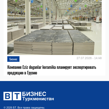
27.07.2026 - 14:48
Бизнес
Компания Eziz doganlar keramika планирует экспортировать
продукцию в Грузию
© 2026 БТ. Все права защищены.