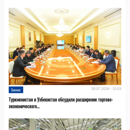
28.07.2026 - 10:03
Бизнес
Туркменистан и Узбекистан обсудили расширение торгово-
экономического...