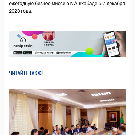
ежегодную бизнес-миссию в Ашхабаде 5-7 декабря
2023 года.
ЧИТАЙТЕ ТАКЖЕ