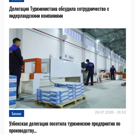
Делегация Туркменистана обсудила сотрудничество с
нидерландскими компаниями
28.07.2026 - 16:53
Бизнес
Узбекская делегация посетила туркменские предприятия по
производству...