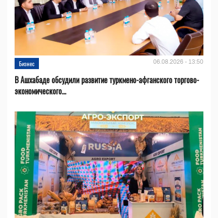
06.08.2026 - 13:50
Бизнес
В Ашхабаде обсудили развитие туркмено-афганского торгово-
экономического...