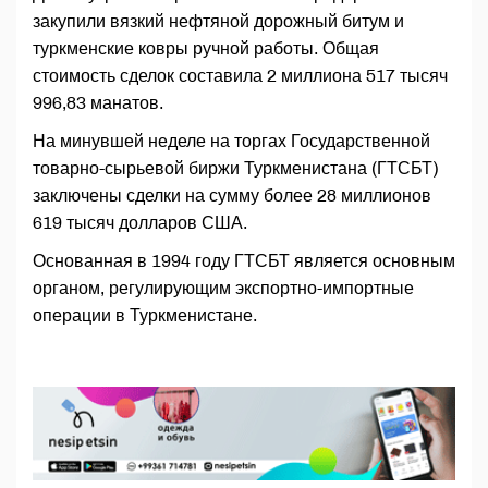
закупили вязкий нефтяной дорожный битум и
туркменские ковры ручной работы. Общая
стоимость сделок составила 2 миллиона 517 тысяч
996,83 манатов.
На минувшей неделе на торгах Государственной
товарно-сырьевой биржи Туркменистана (ГТСБТ)
заключены сделки на сумму более 28 миллионов
619 тысяч долларов США.
Основанная в 1994 году ГТСБТ является основным
органом, регулирующим экспортно-импортные
операции в Туркменистане.