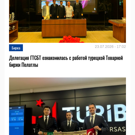
23.07.2026 - 17:02
Биржа
Делегация ГТСБТ ознакомилась с работой турецкой Товарной
биржи Полатлы