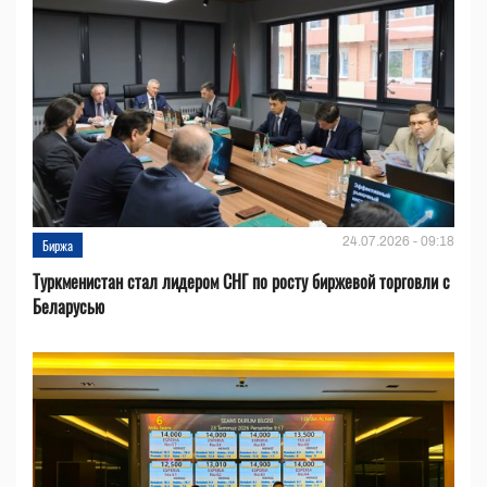
24.07.2026 - 09:18
Биржа
Туркменистан стал лидером СНГ по росту биржевой торговли с
Беларусью