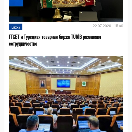
22.07.2026 - 15:49
Биржа
ГТСБТ и Турецкая товарная биржа TÜRİB развивают
сотрудничество