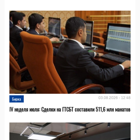
03.08.2026 - 12:48
Биржа
IV неделя июля: Сделки на ГТСБТ составили 511,6 млн манатов