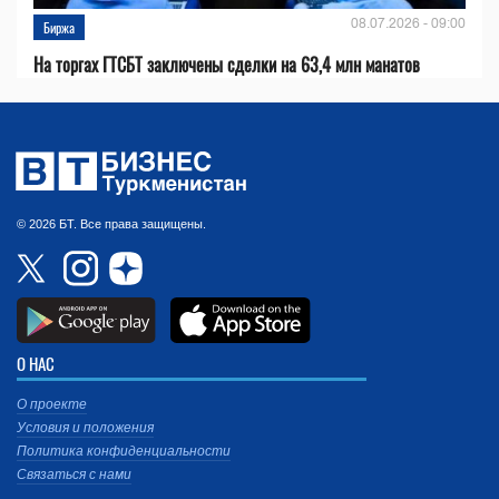
08.07.2026 - 09:00
Биржа
На торгах ГТСБТ заключены сделки на 63,4 млн манатов
© 2026 БТ. Все права защищены.
О НАС
О проекте
Условия и положения
Политика конфиденциальности
Связаться с нами