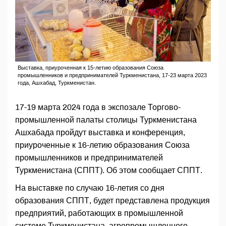
Выставка, приуроченная к 15-летию образования Союза
промышленников и предпринимателей Туркменистана, 17-23 марта 2023
года, Ашхабад, Туркменистан.
17-19 марта 2024 года в экспозале Торгово-
промышленной палаты столицы Туркменистана
Ашхабада пройдут выставка и конференция,
приуроченные к 16-летию образования Союза
промышленников и предпринимателей
Туркменистана (СППТ). Об этом сообщает СППТ.
На выставке по случаю 16-летия со дня
образования СППТ, будет представлена ​​продукция
предприятий, работающих в промышленной
системе Туркменистана, агропромышленного