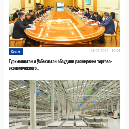
28.07.2026 - 10:03
Бизнес
Туркменистан и Узбекистан обсудили расширение торгово-
экономического...