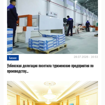
28.07.2026 - 16:53
Бизнес
Узбекская делегация посетила туркменские предприятия по
производству...