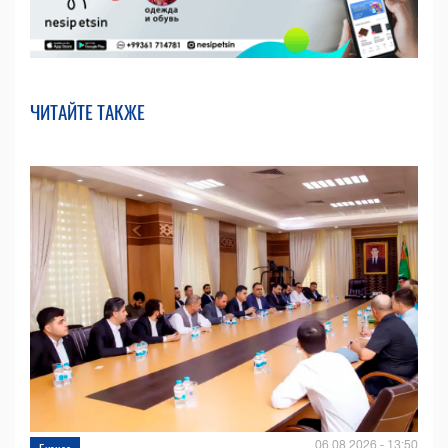
ЧИТАЙТЕ ТАКЖЕ
06.08.2026 - 13:50