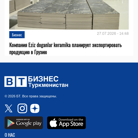
27.07.2026 - 14:48
Бизнес
Компания Eziz doganlar keramika планирует экспортировать
продукцию в Грузию
© 2026 БТ. Все права защищены.
О НАС