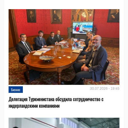
30.07.2026 - 19:45
Бизнес
Делегация Туркменистана обсудила сотрудничество с
нидерландскими компаниями