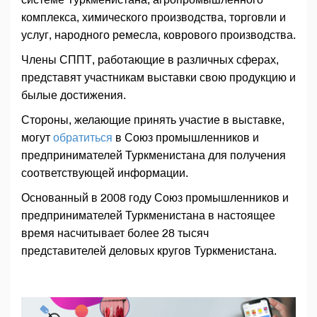
комплекса, химического производства, торговли и
услуг, народного ремесла, коврового производства.
Члены СППТ, работающие в различных сферах,
представят участникам выставки свою продукцию и
былые достижения.
Стороны, желающие принять участие в выставке,
могут
обратиться
в Союз промышленников и
предпринимателей Туркменистана для получения
соответствующей информации.
Основанный в 2008 году Союз промышленников и
предпринимателей Туркменистана в настоящее
время насчитывает более 28 тысяч
представителей деловых кругов Туркменистана.