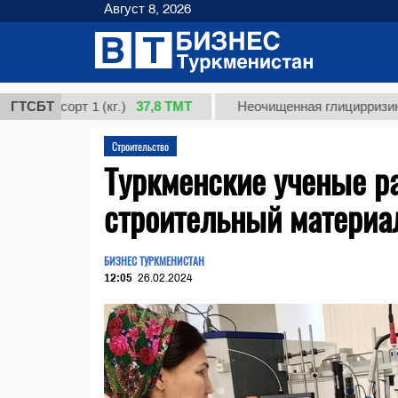
Август 8, 2026
37,8 ТМТ
 сорт 1 (кг.)
ГТСБТ
Неочищенная глицирризиновая ки
Строительство
Туркменские ученые р
строительный материа
БИЗНЕС ТУРКМЕНИСТАН
12:05
26.02.2024