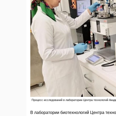
Процесс исследований в лаборатории Центра технологий Акад
В лаборатории биотехнологий Центра техно