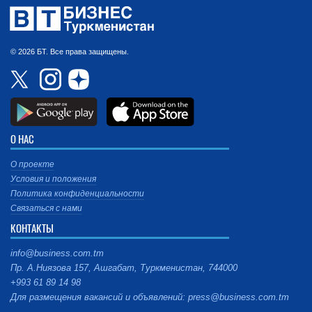
© 2026 БТ. Все права защищены.
О НАС
О проекте
Условия и положения
Политика конфиденциальности
Связаться с нами
КОНТАКТЫ
info@business.com.tm
Пр. А.Ниязова 157, Ашгабат, Туркменистан, 744000
+993 61 89 14 98
Для размещения вакансий и объявлений: press@business.com.tm