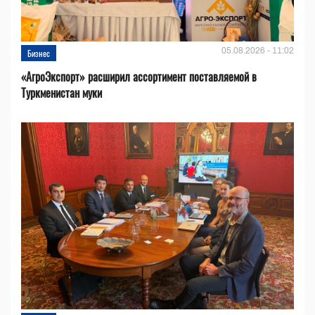
05.08.2026 - 11:02
Бизнес
«АгроЭкспорт» расширил ассортимент поставляемой в
Туркменистан муки