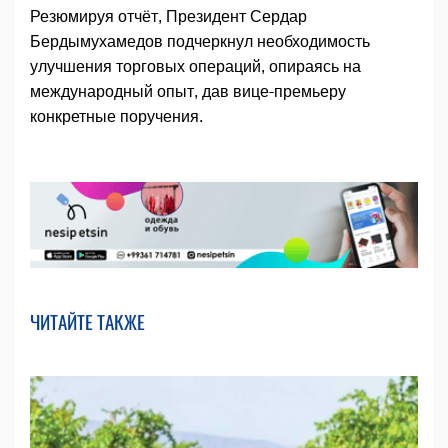
Резюмируя отчёт, Президент Сердар
Бердымухамедов подчеркнул необходимость
улучшения торговых операций, опираясь на
международный опыт, дав вице-премьеру
конкретные поручения.
ЧИТАЙТЕ ТАКЖЕ