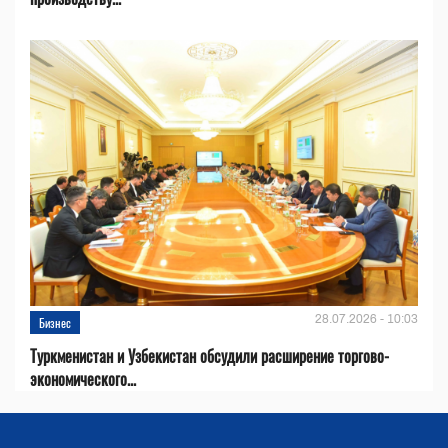
28.07.2026 - 10:03
Бизнес
Туркменистан и Узбекистан обсудили расширение торгово-
экономического...