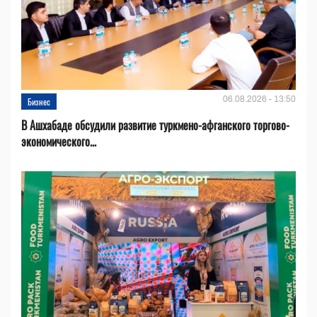
06.08.2026 - 13:50
Бизнес
В Ашхабаде обсудили развитие туркмено-афганского торгово-
экономического...