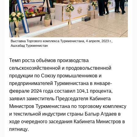
Выставка Торгового комплекса Туркменистана, 4 апреля, 2023 г.,
Ашхабад Туркменистан
Темп роста объёмов производства
сельскохозяйственной и продовольственной
продукции по Союзу промышленников и
предпринимателей Туркменистана в январе-
феврале 2024 года составил 104,1 процента,
заявил заместитель Председателя Кабинета
Министров Туркменистана по торговому комплексу
и текстильной индустрии страны Батыр Атдаев в
ходе очередного заседания Кабинета Министров в
пятницу.