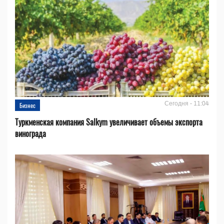
Сегодня - 11:04
Бизнес
Туркменская компания Salkym увеличивает объемы экспорта
винограда