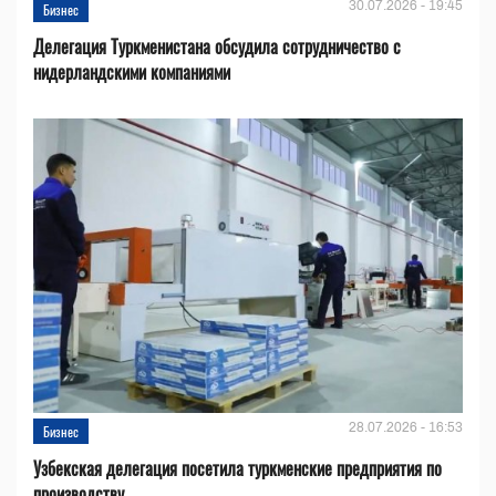
30.07.2026 - 19:45
Бизнес
Делегация Туркменистана обсудила сотрудничество с
нидерландскими компаниями
28.07.2026 - 16:53
Бизнес
Узбекская делегация посетила туркменские предприятия по
производству...