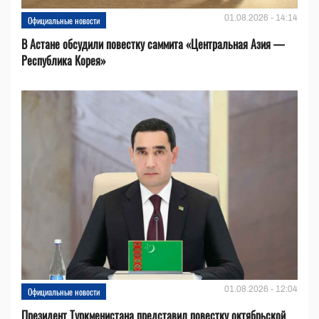
01.08.2026 - 14:14
Официальные новости
В Астане обсудили повестку саммита «Центральная Азия —
Республика Корея»
01.08.2026 - 12:04
Официальные новости
Президент Туркменистана представил повестку октябрьской