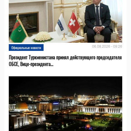
06.08.2026 - 09:26
Официальные новости
Президент Туркменистана принял действующего председателя
ОБСЕ, Вице-президента...