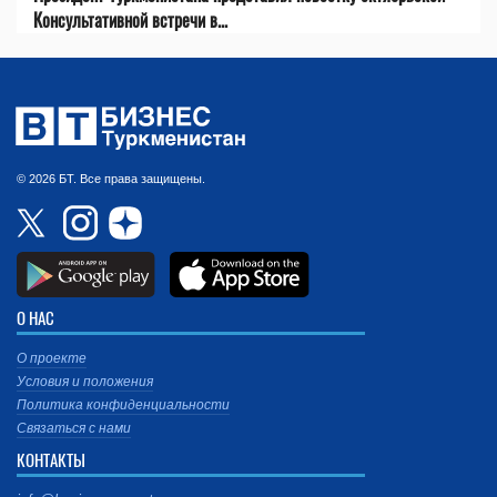
Консультативной встречи в...
© 2026 БТ. Все права защищены.
О НАС
О проекте
Условия и положения
Политика конфиденциальности
Связаться с нами
КОНТАКТЫ