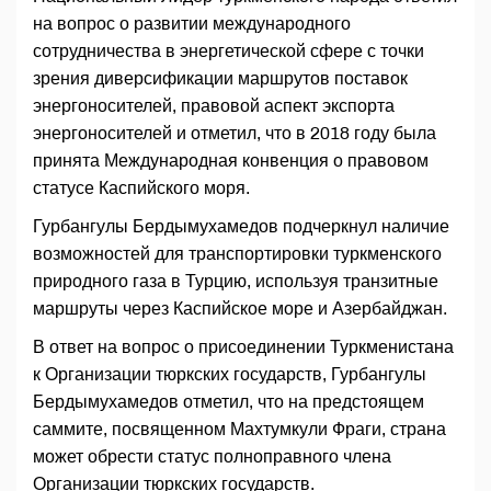
на вопрос о развитии международного
сотрудничества в энергетической сфере с точки
зрения диверсификации маршрутов поставок
энергоносителей, правовой аспект экспорта
энергоносителей и отметил, что в 2018 году была
принята Международная конвенция о правовом
статусе Каспийского моря.
Гурбангулы Бердымухамедов подчеркнул наличие
возможностей для транспортировки туркменского
природного газа в Турцию, используя транзитные
маршруты через Каспийское море и Азербайджан.
В ответ на вопрос о присоединении Туркменистана
к Организации тюркских государств, Гурбангулы
Бердымухамедов отметил, что на предстоящем
саммите, посвященном Махтумкули Фраги, страна
может обрести статус полноправного члена
Организации тюркских государств.