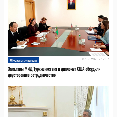
07.08.2026 - 17:57
Официальные новости
Замглавы МИД Туркменистана и дипломат США обсудили
двустороннее сотрудничество