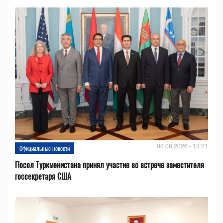
08.08.2026 - 13:21
Официальные новости
Посол Туркменистана принял участие во встрече заместителя
госсекретаря США