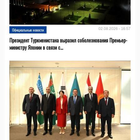
02.08.2026 - 16:57
Официальные новости
Президент Туркменистана выразил соболезнования Премьер-
министру Японии в связи с...