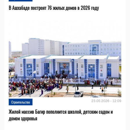
В Ашхабаде построят 76 жилых домов в 2026 году
23.05.2026 - 12:09
Строительство
Жилой массив Багир пополнится школой, детским садом и
домом здоровья