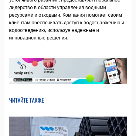
лидерство в области управления водными
ресурсами и отходами. Компания помогает своим
клиентам обеспечивать доступ к водоснабжению и
водоотведению, используя надежные и
инновационные решения.
ЧИТАЙТЕ ТАКЖЕ