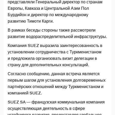
представляли Генеральный директор по странам
Европы, Кавказа и Центральной Азии Пол
Бурдийон и директор по международному
развитию Тимоти Карги.
В рамках беседы стороны также рассмотрели
развитие водораспределительной инфраструктуры.
Компания SUEZ выразила заинтересованность в
установлении сотрудничества с Туркменистаном
и предложила организовать визит делегации в
страну для дополнительных консультаций.
Согласно сообщению, данная встреча является
первым шагом для установления долговременных
партнёрских отношений между Туркменистаном и
компанией SUEZ.
SUEZ SA — французская коммунальная компания
осуществляющая деятельность в сфере
устойчивого развития, предоставляя глобальное