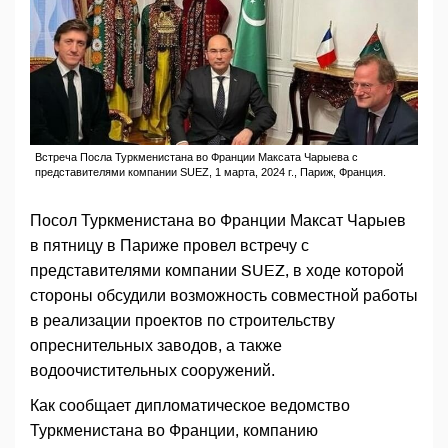
Встреча Посла Туркменистана во Франции Максата Чарыева с
представителями компании SUEZ, 1 марта, 2024 г., Париж, Франция.
Посол Туркменистана во Франции Максат Чарыев
в пятницу в Париже провел встречу с
представителями компании SUEZ, в ходе которой
стороны обсудили возможность совместной работы
в реализации проектов по строительству
опреснительных заводов, а также
водоочистительных сооружений.
Как сообщает дипломатическое ведомство
Туркменистана во Франции, компанию