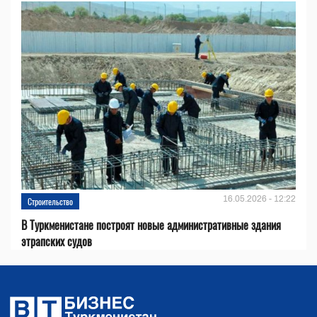
16.05.2026 - 12:22
Строительство
В Туркменистане построят новые административные здания
этрапских судов