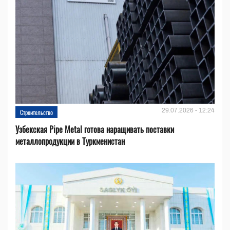
29.07.2026 - 12:24
Строительство
Узбекская Pipe Metal готова наращивать поставки
металлопродукции в Туркменистан