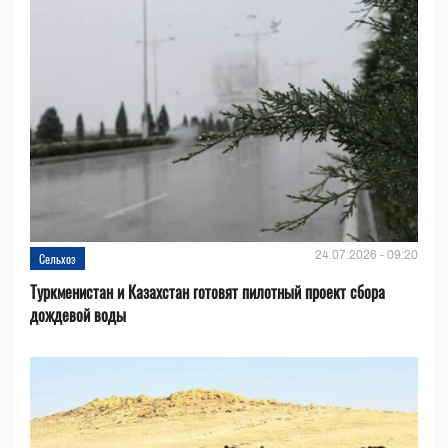
24.07.2026 - 09:20
Сельхоз
Туркменистан и Казахстан готовят пилотный проект сбора
дождевой воды