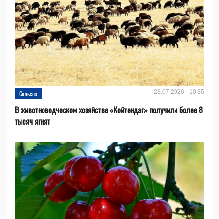
23.07.2026 - 10:35
Сельхоз
В животноводческом хозяйстве «Койтендаг» получили более 8
тысяч ягнят