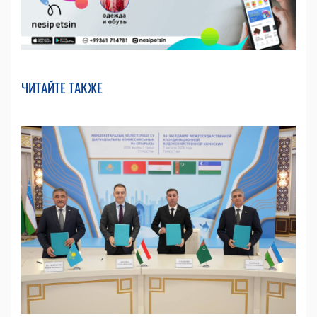
ЧИТАЙТЕ ТАКЖЕ