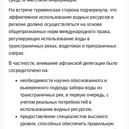
На встрече туркменская сторона подчеркнула, что
эффективное использование водных ресурсов в
регионе должно осуществляться на основе
общепризнанных норм международного права,
регулирующих использование воды в
трансграничных реках, водотоках и приграничных
озерах.
В частности, внимание афганской делегации было
сосредоточено на:
необходимости научно-обоснованного и
выверенного подхода забора воды из
трансграничных рек, в первую очередь, с
учетом реальных потребностей в
использовании водных ресурсов;
предоставление специалистов высокого
уровня, способных обеспечить правильную