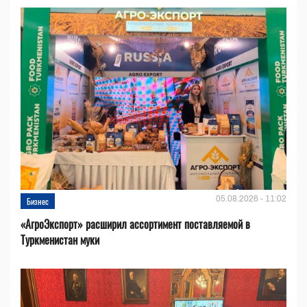
05.08.2026 - 11:02
Бизнес
«АгроЭкспорт» расширил ассортимент поставляемой в
Туркменистан муки