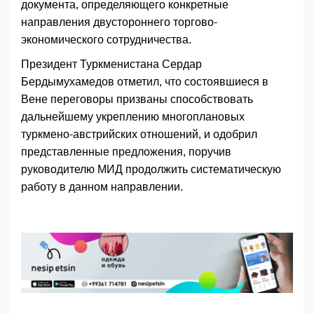
документа, определяющего конкретные
направления двустороннего торгово-
экономического сотрудничества.
Президент Туркменистана Сердар
Бердымухамедов отметил, что состоявшиеся в
Вене переговоры призваны способствовать
дальнейшему укреплению многоплановых
туркмено-австрийских отношений, и одобрил
представленные предложения, поручив
руководителю МИД продолжить систематическую
работу в данном направлении.