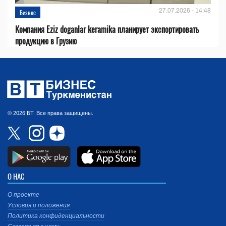
27.07.2026 - 14:48
Бизнес
Компания Eziz doganlar keramika планирует экспортировать
продукцию в Грузию
© 2026 БТ. Все права защищены.
О НАС
О проекте
Условия и положения
Политика конфиденциальности