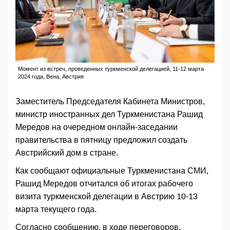
Момент из встреч, проведенных туркменской делегацией, 11-12 марта
2024 года, Вена, Австрия
Заместитель Председателя Кабинета Министров,
министр иностранных дел Туркменистана Рашид
Мередов на очередном онлайн-заседании
правительства в пятницу предложил создать
Австрийский дом в стране.
Как сообщают официальные Туркменистана СМИ,
Рашид Мередов отчитался об итогах рабочего
визита туркменской делегации в Австрию 10-13
марта текущего года.
Согласно сообщению, в ходе переговоров,