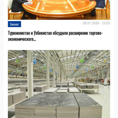
28.07.2026 - 10:03
Бизнес
Туркменистан и Узбекистан обсудили расширение торгово-
экономического...