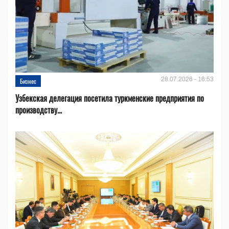
28.07.2026 - 16:53
Бизнес
Узбекская делегация посетила туркменские предприятия по
производству...