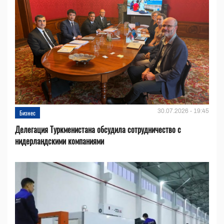
30.07.2026 - 19:45
Бизнес
Делегация Туркменистана обсудила сотрудничество с
нидерландскими компаниями