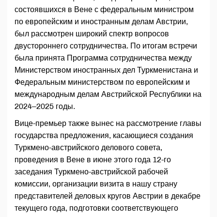
состоявшихся в Вене с федеральным министром
по европейским и иностранным делам Австрии,
был рассмотрен широкий спектр вопросов
двустороннего сотрудничества. По итогам встречи
была принята Программа сотрудничества между
Министерством иностранных дел Туркменистана и
Федеральным министерством по европейским и
международным делам Австрийской Республики на
2024–2025 годы.
Вице-премьер также вынес на рассмотрение главы
государства предложения, касающиеся создания
Туркмено-австрийского делового совета,
проведения в Вене в июне этого года 12-го
заседания Туркмено-австрийской рабочей
комиссии, организации визита в нашу страну
представителей деловых кругов Австрии в декабре
текущего года, подготовки соответствующего