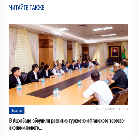
ЧИТАЙТЕ ТАКЖЕ
06.08.2026 - 13:50
Бизнес
В Ашхабаде обсудили развитие туркмено-афганского торгово-
экономического...