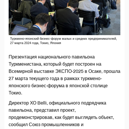
Туркмено-японский бизнес-форум малых и средних предпринимателей,
27 марта 2024 года, Токио, Япония
Презентация национального павильона
Туркменистана, который будет построен на
Всемирной выставке ЭКСПО-2025 в Осаке, прошла
27 марта текущего года в рамках туркмено-
японского бизнес-форума в японской столице
Токио.
Директор ХО Belli, официального подрядчика
павильона, представил проект,
продемонстрировав, как будет выглядеть объект,
сообщил Союз промышленников и