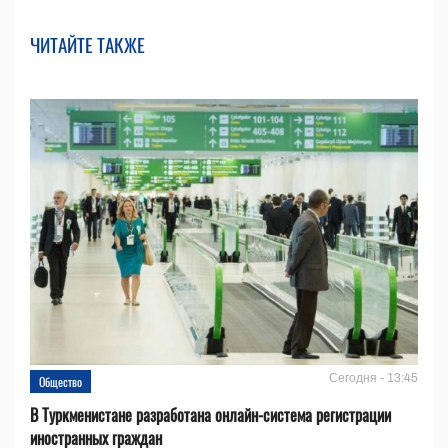
ЧИТАЙТЕ ТАКЖЕ
Сегодня - 13:45
Общество
В Туркменистане разработана онлайн-система регистрации
иностранных граждан