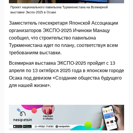
Проект национального павильона Туркменистана на Всемирной
выставке Экспо-2025 в Осаке
Заместитель генсекретаря Японской Ассоциации
организаторов ЭКСПО-2025 Ичиноки Манацу
сообщил, что строительство павильона
Туркменистана идет по плану, соответствуя всем
требованиям выставки.
Всемирная выставка ЭКСПО-2025 пройдет с 13
апреля по 13 октябрся 2025 года в японском городе
Осака под девизом «Создание общества будущего
для нашей жизни».