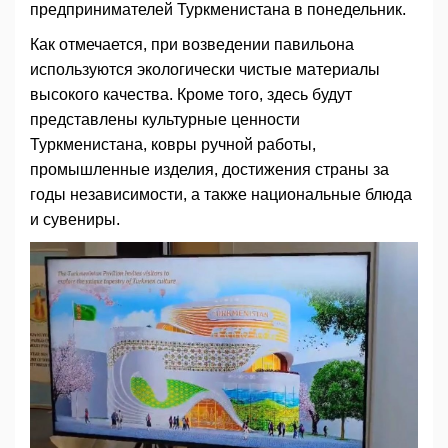
предпринимателей Туркменистана в понедельник.
Как отмечается, при возведении павильона
используются экологически чистые материалы
высокого качества. Кроме того, здесь будут
представлены культурные ценности
Туркменистана, ковры ручной работы,
промышленные изделия, достижения страны за
годы независимости, а также национальные блюда
и сувениры.