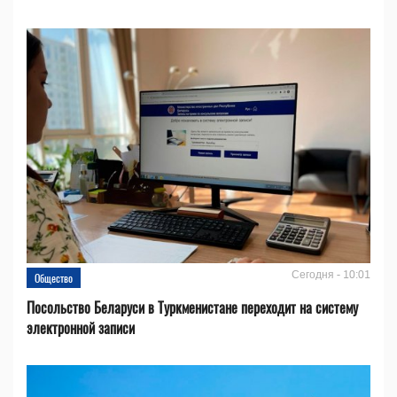
Сегодня - 10:01
Общество
Посольство Беларуси в Туркменистане переходит на систему
электронной записи