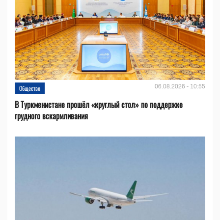
06.08.2026 - 10:55
Общество
В Туркменистане прошёл «круглый стол» по поддержке
грудного вскармливания