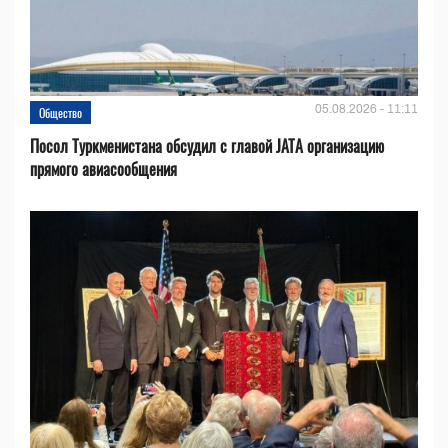
05.08.2026 - 11:11
Общество
Посол Туркменистана обсудил с главой JATA организацию
прямого авиасообщения