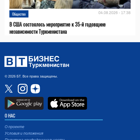
04.08.2026 - 17:38
Общество
В США состоялось мероприятие к 35-й годовщине
независимости Туркменистана
© 2026 БТ. Все права защищены.
О НАС
О проекте
Условия и положения