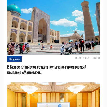
06.08.2026 - 16:30
Общество
В Бухаре планируют создать культурно-туристический
комплекс «Маленький...