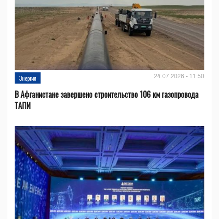
24.07.2026 - 11:50
Энергия
В Афганистане завершено строительство 106 км газопровода
ТАПИ