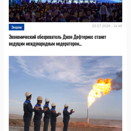
20.07.2026 - 14:46
Энергия
Экономический обозреватель Джон Дефтериос станет
ведущим международным модератором...