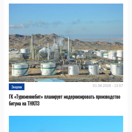
01.08.2026 - 13:57
Энергия
ГК «Туркменнебит» планирует модернизировать производство
битума на ТНКПЗ