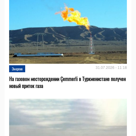
31.07.2026 - 11:18
Энергия
На газовом месторождении Çemmerli в Туркменистане получен
новый приток газа