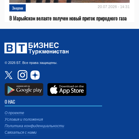
20.07.2026 - 14:31
Энергия
В Марыйском велаяте получен новый приток природного газа
© 2026 БТ. Все права защищены.
О НАС
О проекте
Условия и положения
Политика конфиденциальности
Связаться с нами