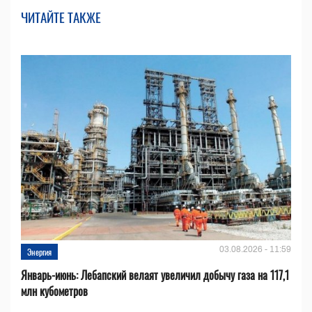
ЧИТАЙТЕ ТАКЖЕ
03.08.2026 - 11:59
Энергия
Январь-июнь: Лебапский велаят увеличил добычу газа на 117,1
млн кубометров