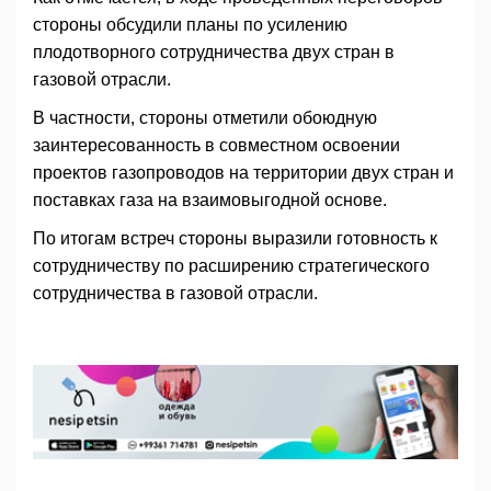
стороны обсудили планы по усилению
плодотворного сотрудничества двух стран в
газовой отрасли.
В частности, стороны отметили обоюдную
заинтересованность в совместном освоении
проектов газопроводов на территории двух стран и
поставках газа на взаимовыгодной основе.
По итогам встреч стороны выразили готовность к
сотрудничеству по расширению стратегического
сотрудничества в газовой отрасли.