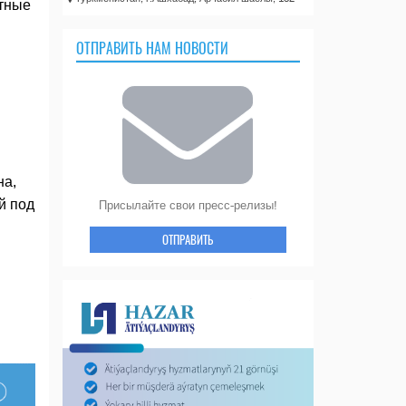
стные
ОТПРАВИТЬ НАМ НОВОСТИ
на,
й под
Присылайте свои пресс-релизы!
ОТПРАВИТЬ