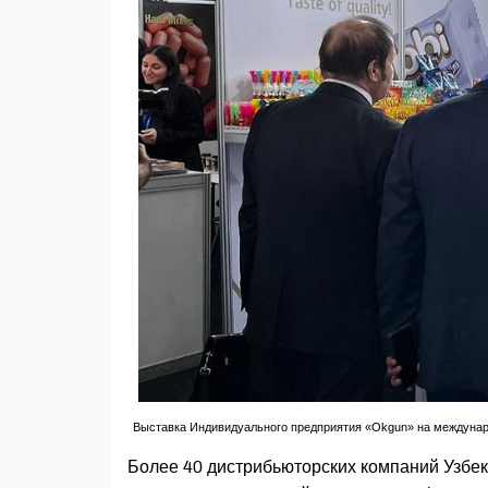
Выставка Индивидуального предприятия «Okgun» на международ
Более 40 дистрибьюторских компаний Узбек